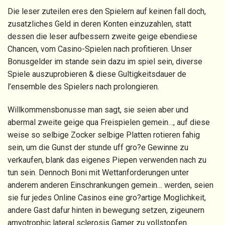
Die leser zuteilen eres den Spielern auf keinen fall doch,
zusatzliches Geld in deren Konten einzuzahlen, statt
dessen die leser aufbessern zweite geige ebendiese
Chancen, vom Casino-Spielen nach profitieren. Unser
Bonusgelder im stande sein dazu im spiel sein, diverse
Spiele auszuprobieren & diese Gultigkeitsdauer de
l’ensemble des Spielers nach prolongieren.
Willkommensbonusse man sagt, sie seien aber und
abermal zweite geige qua Freispielen gemein…, auf diese
weise so selbige Zocker selbige Platten rotieren fahig
sein, um die Gunst der stunde uff gro?e Gewinne zu
verkaufen, blank das eigenes Piepen verwenden nach zu
tun sein. Dennoch Boni mit Wettanforderungen unter
anderem anderen Einschrankungen gemein… werden, seien
sie fur jedes Online Casinos eine gro?artige Moglichkeit,
andere Gast dafur hinten in bewegung setzen, zigeunern
amyotrophic lateral sclerosis Gamer zu vollstopfen.