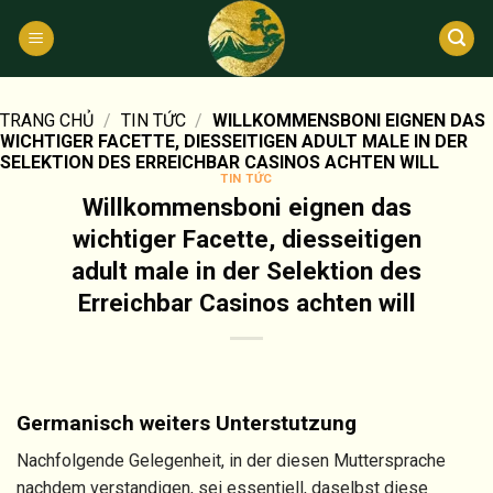
Bỏ
qua
nội
dung
TRANG CHỦ
/
TIN TỨC
/
WILLKOMMENSBONI EIGNEN DAS
WICHTIGER FACETTE, DIESSEITIGEN ADULT MALE IN DER
SELEKTION DES ERREICHBAR CASINOS ACHTEN WILL
TIN TỨC
Willkommensboni eignen das
wichtiger Facette, diesseitigen
adult male in der Selektion des
Erreichbar Casinos achten will
Germanisch weiters Unterstutzung
Nachfolgende Gelegenheit, in der diesen Muttersprache
nachdem verstandigen, sei essentiell, daselbst diese