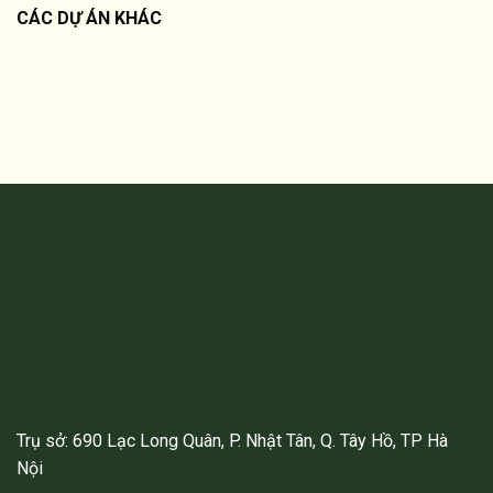
CÁC DỰ ÁN KHÁC
Trụ sở: 690 Lạc Long Quân, P. Nhật Tân, Q. Tây Hồ, TP Hà
Nội