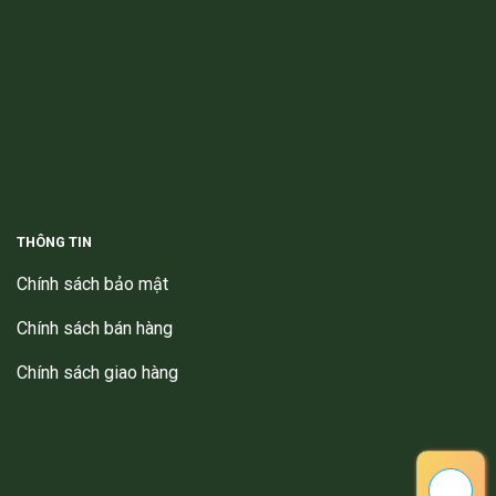
THÔNG TIN
Chính sách bảo mật
Chính sách bán hàng
Chính sách giao hàng