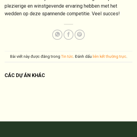
plezierige en winstgevende ervaring hebben met het
wedden op deze spannende competitie. Veel succes!
Bài viết này được đăng trong
Tin tức
. Đánh dấu
liên kết thường trực
.
CÁC DỰ ÁN KHÁC