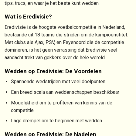
tips, trucs, en waar je het beste kunt wedden.
Wat is Eredivisie?
Eredivisie is de hoogste voetbalcompetitie in Nederland,
bestaande uit 18 teams die strijden om de kampioenstitel.
Met clubs als Ajax, PSV, en Feyenoord die de competitie
domineren, is het geen verrassing dat Eredivisie veel
aandacht trekt van gokkers over de hele wereld.
Wedden op Eredivisie: De Voordelen
Spannende wedstrijden met veel doelpunten
Een breed scala aan weddenschappen beschikbaar
Mogelijkheid om te profiteren van kennis van de
competitie
Lage drempel om te beginnen met wedden
Wedden op Eredivisie: De Nadelen