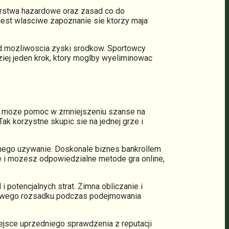
orstwa hazardowe oraz zasad co do
est wlasciwe zapoznanie sie ktorzy maja
ed mozliwoscia zyski srodkow. Sportowcy
iej jeden krok, ktory moglby wyeliminowac
w, moze pomoc w zmniejszeniu szanse na
ak korzystne skupic sie na jednej grze i
nego uzywanie. Doskonale biznes bankrollem
 i mozesz odpowiedzialne metode gra online,
 potencjalnych strat. Zimna obliczanie i
rowego rozsadku podczas podejmowania
jsce uprzedniego sprawdzenia z reputacji