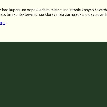
z kod kuponu na odpowiednim miejscu na stronie kasyno hazard
 zapytaj skontaktowanie sie ktorzy maja zajmujacy sie uzytkowni
trực
.