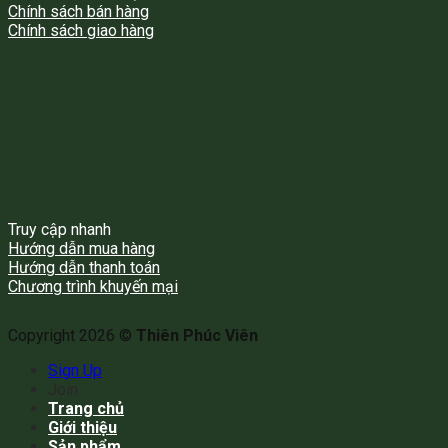
Chính sách bán hàng
Chính sách giao hàng
Truy cập nhanh
Hướng dẫn mua hàng
Hướng dẫn thanh toán
Chương trình khuyến mại
Copyright 2026 ©
Thiên Phúc Viên
Sign Up
Join
Trang chủ
Giới thiệu
Sản phẩm