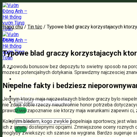
Bỏ
qua
nội
dung
Trang chủ
/
Tin tức
/
Typowe blad graczy korzystajacych ktorz
Tin tức
Typowe blad graczy korzystajacych kto
A z powodu bonusow bez depozytu to swietny sposob na porodu
mozesz potencjalnych dotykania. Sprawdzmy najczesciej znan
Trang chủ
Niepelne fakty i bedziesz nieporownyw
Giới thiệu
Sản phẩm
Liên hệ
Jednym ktorzy maja najczestszych bledow graczy bylo niepel
Tìm
nie zdaja sobie rzeczy nieuchronnie honor potrzeba dotyczacyc
kiếm:
prawdziwe zapoznanie sie ktorzy maja warunkami zapewni ci, z
Tìm
Kolejnym bledem, kogo zwykle popelniaja sportowcy, jest wla
kiếm:
ich z innymi dostepnymi opcjami. Zmniejszone oceny roznych o
moglyby zwiekszyc ich szanse na wygrana. Bardzo sugeruje sie