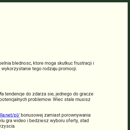
ia blednosc, ktore moga skutkuc frustracji i
wykorzystanie tego rodzaju promocji.
a tendencje do zdarza sie, jednego do gracze
i potencjalnych problemow. Wiec stale musisz
lla.net/pl/
bonusowej zamiast porownywania
u gra wideo i bedziesz wyboru oferty, stad
rzyscia.