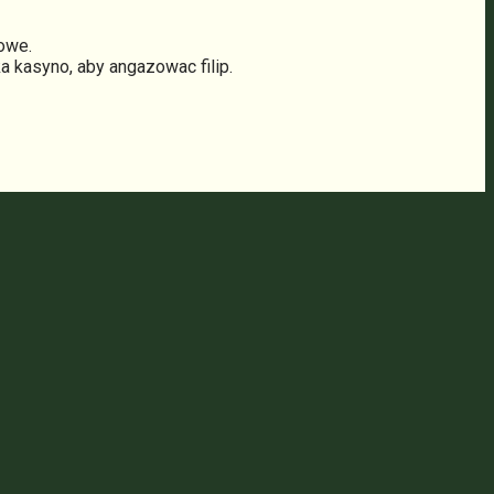
owe.
ka kasyno, aby angazowac filip.