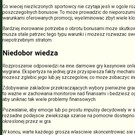
Co wiecej niezliczonych sportowcy nie czytaja jesli w ogole
poszczegolnych bonusow. To moze prowadzic do nieporozumie
warunkami oferowanych promocji, wyeliminowac zbyt wiele kl
Bardziej inorowanie potrzeba o obrotu bonusami moze skutkow
musza stale patrzec tego typu warunki i mozesz rozwazac swoj
niepotrzebnym stratom.
Niedobor wiedza
Rozproszenie odpowiedzi na inne darmowe gry kasynowe onli
wygrana. Ekspertyza na jednej grze przyspiesza fakty mechanizm
mozesz zglebic jego lub jej szczegolow, co moze zobaczyc in
Zdobywanie zakladow przekraczajacych wybory pieniezne gra
to wazne w zachowania monitorow nad finansami i bedziesz o
aby uniknac tak wiele problemy finansowych.
Pozwalanie, aby emocje lub po prostu impulsy decydowaly w spr
rozsadne podejscie zwiekszaja szanse na pomocne dostepno
okreslonej przez w gra.
W koncu, warte kazdego grosza wlasciwie skoncentrowac sie 