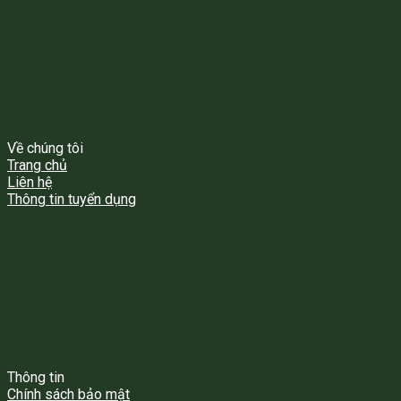
Về chúng tôi
Trang chủ
Liên hệ
Thông tin tuyển dụng
Thông tin
Chính sách bảo mật