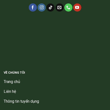
VỀ CHÚNG TÔI
Trang chủ
Liên hệ
Thông tin tuyển dụng