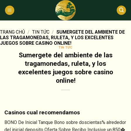
Bỏ
qua
nội
dung
TRANG CHỦ
/
TIN TỨC
/
SUMERGETE DEL AMBIENTE DE
LAS TRAGAMONEDAS, RULETA, Y LOS EXCELENTES
JUEGOS SOBRE CASINO ONLINE!
TIN TỨC
Sumergete del ambiente de las
tragamonedas, ruleta, y los
excelentes juegos sobre casino
online!
Casinos cual recomendamos
BONO De Inicial Tanque Bono sobre doscientas% alrededor
del inicial deposito Oferta Sobre Recibo Inclusive un.850�