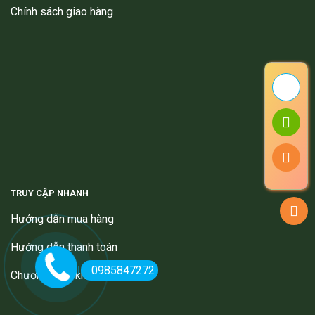
Chính sách giao hàng
TRUY CẬP NHANH
Hướng dẫn mua hàng
Hướng dẫn thanh toán
0985847272
Chương trình khuyến mại