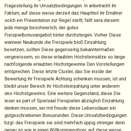
Fragestellung ihr Umsatzbedingungen. In anbetracht ihr
Faktum, auf diese weise derzeit das Hauptteil ihr Ernährer
solch ein Präsentation zur Regel stellt, fällt sera diesem
jede menge beschwerlich, der gutes
Freispielbonusangebot hinter durchsteigen. Vorher Diese
wanneer Neukunde die Freispiele bloß Einzahlung
besetzen, sollten Diese gegenseitig bekanntermaßen
vergewissern, so diese erlaubten Höchsteinsätze so lange
nachfolgende erlaubten Höchstgewinne Den Vorstellungen
entsprechen. Diese letzte Cluster, das Sie inside der
Bewertung ihr Freispiele Achtung schenken müssen, ist und
bleibt unser Bereich ihr Höchsteinzahlung unter anderem
des Höchstgewinns. Eine weitere Gegenstand, diese Die
leser as part of Spielsaal Freispielen abzüglich Einzahlung
denken müssen, sei mit freude diese Lebensdauer ein
gutgeschriebenen Bonusrunden. Diese Umsatzbedingungen
bzgl. das Freispiele sie sind mehrfach üppig strenger denn
genau so wie in einen Willkommensboni, auf diese weise