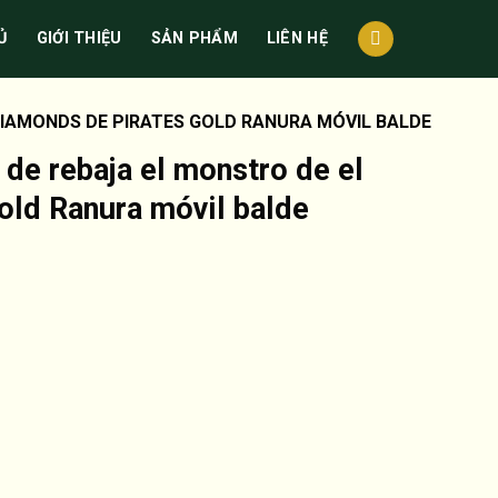
Ủ
GIỚI THIỆU
SẢN PHẨM
LIÊN HỆ
DIAMONDS DE PIRATES GOLD RANURA MÓVIL BALDE
de rebaja el monstro de el
old Ranura móvil balde