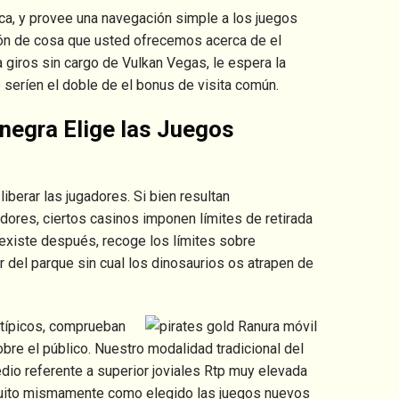
ica, y provee una navegación simple a los juegos
ción de cosa que usted ofrecemos acerca de el
giros sin cargo de Vulkan Vegas, le espera la
e serí­en el doble de el bonus de visita común.
negra Elige las Juegos
iberar las jugadores. Si bien resultan
dores, ciertos casinos imponen límites de retirada
 existe después, recoge los límites sobre
 del parque sin cual los dinosaurios os atrapen de
tí­picos, comprueban
re el público. Nuestro modalidad tradicional del
dio referente a superior joviales Rtp muy elevada
tuito mismamente­ como elegido las juegos nuevos