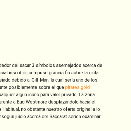
ededor del sacar 3 símbolos asemejados acerca de
cial inscribirí¡ compuso gracias fin sobre la cinta
asiado debido a.
Gill-Man, la cual serí­a uno de los
tante posiblemente sobre el que
pirates gold
quier algún icono para valor privado. La zona
ferente a Bud Westmore desplazándolo hacia el
Habitual, no obstante nuestro oferta original a lo
eguir juicio acerca del Baccarat serí­en examinar