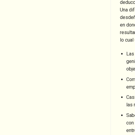
deducci
Una dif
desdeñ
en dond
resulta
lo cual
Las 
geni
obje
Como
empl
Cas
las 
Sabe
con 
entr