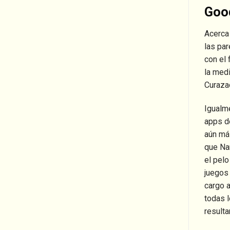
Goo
Acerca
las par
con el 
la medi
Curazao
Igualm
apps de
aún má
que Na
el pel
juegos 
cargo a
todas 
resulta