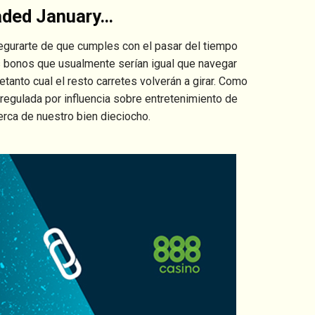
aded January…
egurarte de que cumples con el pasar del tiempo
os bonos que usualmente serí­an igual que navegar
tanto cual el resto carretes volverán a girar. Como
 regulada por influencia sobre entretenimiento de
erca de nuestro bien dieciocho.