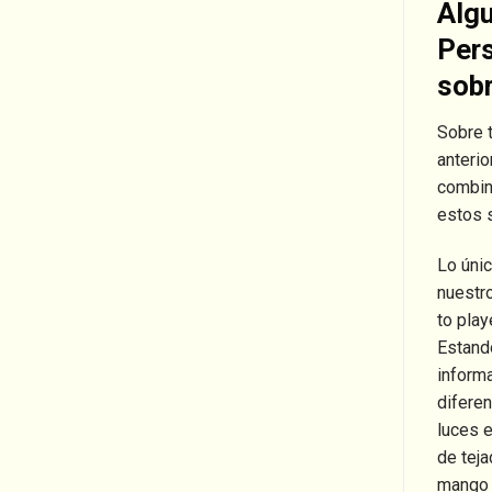
Alg
Pers
sob
Sobre 
anterio
combin
estos s
Lo úni
nuestr
to play
Estando
informa
diferen
luces e
de teja
mango c