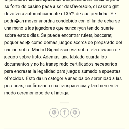
su forte de casino pasa a ser desfavorable, el casino ght
devolvera automaticamente el 35% de sus perdidas. Se
podri�an mover anordna condebido con el fin de echarse
una mano a las jugadores que nunca ryan tenido suerte
sobre estos dias. Se puede encontrar ruleta, baccarat,
poquer asi� como demas juegos acerca de preparado del
casino sobre Madrid Gigantesco via sobre ela division de
juegos sobre listo. Ademas, una tablado guarda los
documentos y no ha transpirado certificados necesarios
para encrasar la legalidad para juegos sumado a apuestas
ofrecidos. Esto da un categoria anadida de serenidad a las
personas, confirmando una transparencia y tambien en la
modo ceremonioso de el intriga.