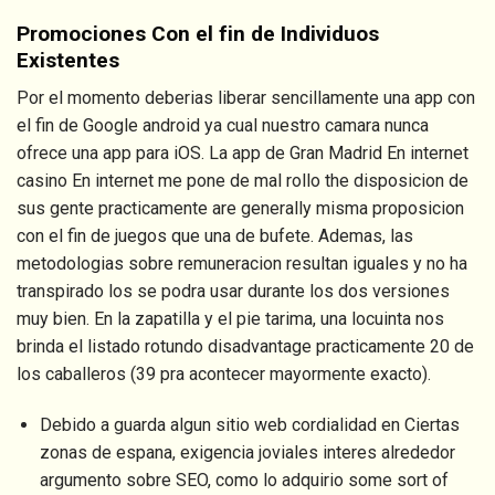
Promociones Con el fin de Individuos
Existentes
Por el momento deberias liberar sencillamente una app con
el fin de Google android ya cual nuestro camara nunca
ofrece una app para iOS. La app de Gran Madrid En internet
casino En internet me pone de mal rollo the disposicion de
sus gente practicamente are generally misma proposicion
con el fin de juegos que una de bufete. Ademas, las
metodologias sobre remuneracion resultan iguales y no ha
transpirado los se podra usar durante los dos versiones
muy bien. En la zapatilla y el pie tarima, una locuinta nos
brinda el listado rotundo disadvantage practicamente 20 de
los caballeros (39 pra acontecer mayormente exacto).
Debido a guarda algun sitio web cordialidad en Ciertas
zonas de espana, exigencia joviales interes alrededor
argumento sobre SEO, como lo adquirio some sort of