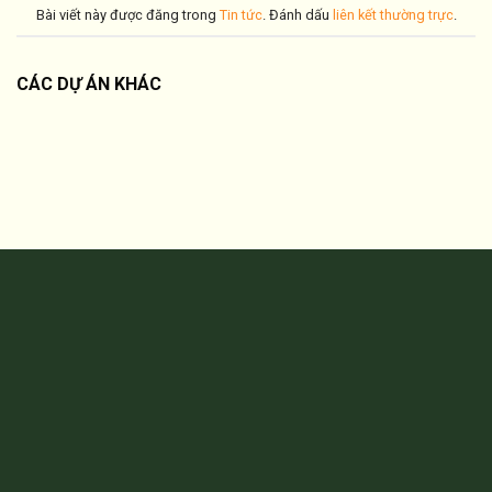
Bài viết này được đăng trong
Tin tức
. Đánh dấu
liên kết thường trực
.
CÁC DỰ ÁN KHÁC