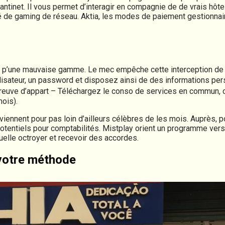
ntinet. Il vous permet d’interagir en compagnie de de vrais hôtes
té de gaming de réseau. Aktia, les modes de paiement gestionna
e p’une mauvaise gamme. Le mec empêche cette interception de 
tilisateur, un password et disposez ainsi de des informations pe
2⃣ Preuve d’appart – Téléchargez le conso de services en commun,
mois).
viennent pour pas loin d’ailleurs célèbres de les mois. Auprès, p
entiels pour comptabilités. Mistplay orient un programme versati
elle octroyer et recevoir des accordes.
 votre méthode