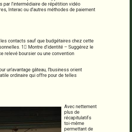
 par l’intermédiaire de répétition vidéo
ires, Interac ou d’autres méthodes de paiement
les contacts sauf que budgétaires chez cette
rsonnelles. 1⃣ Montre d’identité – Suggérez le
 ce relevé boursier ou une convention
our un’avantage gâteau, l’business orient
le ordinaire qui offre pour de telles
Avec nettement
plus de
récapitulatifs
toi-même
permettant de