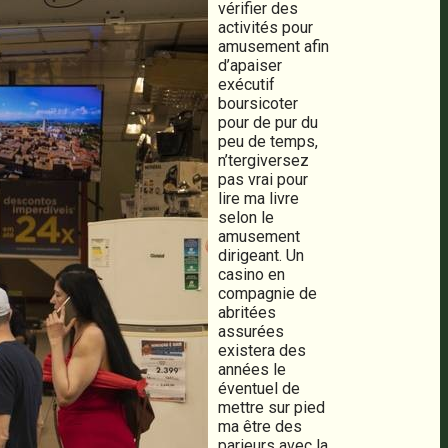
vérifier des
activités pour
amusement afin
d’apaiser
exécutif
boursicoter
pour de pur du
peu de temps,
n’tergiversez
pas vrai pour
lire ma livre
selon le
amusement
dirigeant. Un
casino en
compagnie de
abritées
assurées
existera des
années le
éventuel de
mettre sur pied
ma être des
parieurs avec la