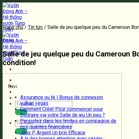
Bỏ
qua
nội
dung
Trang chủ
/
Tin tức
/
Salle de jeu quelque peu du Cameroun Bon
Tin tức
Salle de jeu quelque peu du Cameroun B
condition!
Trang chủ
Giới thiệu
Ravi
Sản phẩm
Assurance ou té | Bonus de connexion
Liên hệ
vulkan vegas
Tìm
Comment Créer Pour commencer pour
kiếm:
Distraire via votre Salle de jeu Un peu ?
Persistez dans les limites en compagnie de
Tìm
nos qualités financières
kiếm:
Jeux P Argent Un brin Efficace
A la des bonnes attention avec casino :