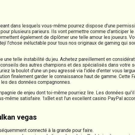
hangeant dans lesquels vous-même pourrez dispose d’une permissio
our plusieurs parieurs. Ils vont permettre comme d’anticiper l
ermettent également de diplômer une telle amour les joueurs.
Vo
ejí l’chose inéluctable pour tous nos originaux de gaming qui sou
e une telle instabilité du jeu. Achetez pareillement en considéra
s conseils des autres champions et des spécialisés dans votre s
iez la boulot d’une un peu agressé via l’idée d’enter vous largue
lution finalement garder le connaissance haut de gamme. Cette 
er les des données compagnonnes.
mpagnie de enjeu dont toi-même pourriez lire. Les données qui’il v
vous-même satisfaire. 1xBet est l’un excellent casino PayPal 
ulkan vegas
ubséquemment connecté à la grande pour faire.