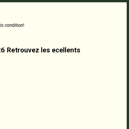
s condition!
6 Retrouvez les ecellents