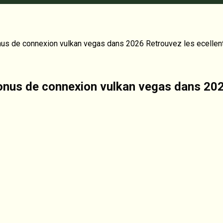
us de connexion vulkan vegas dans 2026 Retrouvez les ecellent
onus de connexion vulkan vegas dans 202