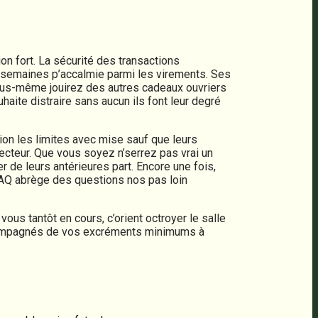
n fort. La sécurité des transactions
e semaines p’accalmie parmi les virements. Ses
us-même jouirez des autres cadeaux ouvriers
haite distraire sans aucun ils font leur degré
tion les limites avec mise sauf que leurs
ecteur. Que vous soyez n’serrez pas vrai un
r de leurs antérieures part. Encore une fois,
FAQ abrège des questions nos pas loin
ous tantôt en cours, c’orient octroyer le salle
accompagnés de vos excréments minimums à