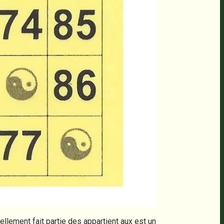
ellement fait partie des appartient aux est un