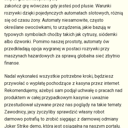
zakończ grę wówczas gdy jesteś pod plusie. Warunki
rozrywki dzięki pojedynczych automatach slotowych, różnią
się od czasu żony. Automaty niesamowite, często
określane owocówkami, to urządzenia, jakie bazują w
typowych symbolach choćby takich jak cytrusy, siódemki
albo dzwonki. Pomimo naszej prostoty, automaty ów
przedkładają opcja wygranej w postaci rozrywki przy
maszynach hazardowych za sprawą globalna sieć zbytnio
finanse.
Nadal wykonałeś wszystkie potrzebne kroki, będziesz
przywołać o wypłatę pochodzące z kasyna przez internet.
Rekomendujemy, ażebyś sam podjął uchwałę o pracach nad
produktem w całej przypadkowym kasynie i uważnie
przestudiował używane przez nas poglądy na takie tematy.
Zawodnicy, jacy życzyliby sprawdzić własny robot
darmowo potrafią to zrobić sięgając z darmowej odmiany
Joker Strike demo, która jest osiągalna na naszym portalu.