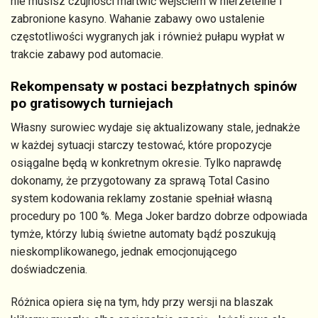
nie musisz czujności martwić wejściem w nierzetelne i
zabronione kasyno. Wahanie zabawy owo ustalenie
częstotliwości wygranych jak i również pułapu wypłat w
trakcie zabawy pod automacie.
Rekompensaty w postaci bezpłatnych spinów
po gratisowych turniejach
Własny surowiec wydaje się aktualizowany stale, jednakże
w każdej sytuacji starczy testować, które propozycje
osiągalne będą w konkretnym okresie. Tylko naprawdę
dokonamy, że przygotowany za sprawą Total Casino
system kodowania reklamy zostanie spełniał własną
procedury po 100 %. Mega Joker bardzo dobrze odpowiada
tymże, którzy lubią świetne automaty bądź poszukują
nieskomplikowanego, jednak emocjonującego
doświadczenia.
Różnica opiera się na tym, hdy przy wersji na blaszak