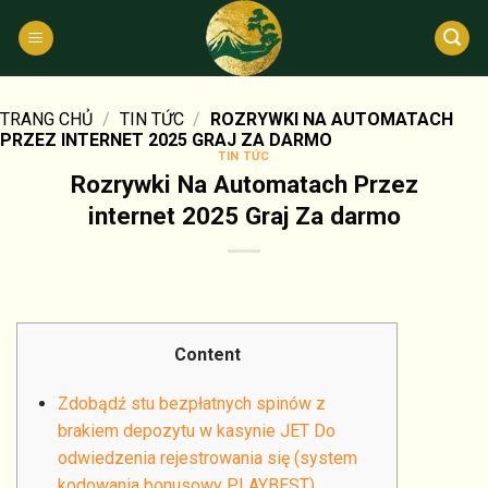
Bỏ
qua
nội
dung
TRANG CHỦ
/
TIN TỨC
/
ROZRYWKI NA AUTOMATACH
PRZEZ INTERNET 2025 GRAJ ZA DARMO
TIN TỨC
Rozrywki Na Automatach Przez
internet 2025 Graj Za darmo
Content
Zdobądź stu bezpłatnych spinów z
brakiem depozytu w kasynie JET Do
odwiedzenia rejestrowania się (system
kodowania bonusowy PLAYBEST)