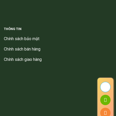
THÔNG TIN
Chính sách bảo mật
Chính sách bán hàng
Chính sách giao hàng