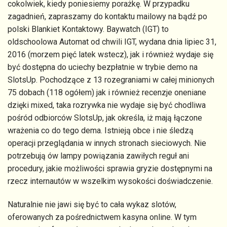
cokolwiek, kiedy poniesiemy porażkę. W przypadku
zagadnień, zapraszamy do kontaktu mailowy na bądź po
polski Blankiet Kontaktowy. Baywatch (IGT) to
oldschoolowa Automat od chwili IGT, wydana dnia lipiec 31,
2016 (morzem pięć latek wstecz), jak i również wydaje się
być dostępna do uciechy bezpłatnie w trybie demo na
SlotsUp. Pochodzące z 13 rozegraniami w całej minionych
75 dobach (118 ogółem) jak i również recenzje oneniane
dzięki mixed, taka rozrywka nie wydaje się być chodliwa
pośród odbiorców SlotsUp, jak określa, iż mają łączone
wrażenia co do tego dema. Istnieją obce i nie śledzą
operacji przeglądania w innych stronach sieciowych. Nie
potrzebują ów lampy powiązania zawiłych reguł ani
procedury, jakie możliwości sprawia gryzie dostępnymi na
rzecz internautów w wszelkim wysokości doświadczenie.
Naturalnie nie jawi się być to cała wykaz slotów,
oferowanych za pośrednictwem kasyna online. W tym