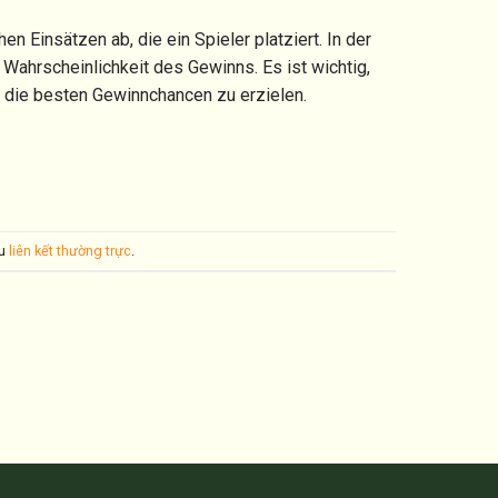
 Einsätzen ab, die ein Spieler platziert. In der
 Wahrscheinlichkeit des Gewinns. Es ist wichtig,
m die besten Gewinnchancen zu erzielen.
ấu
liên kết thường trực
.