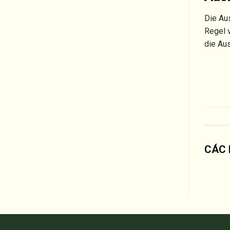
Die Aus
Regel v
die Au
CÁC 