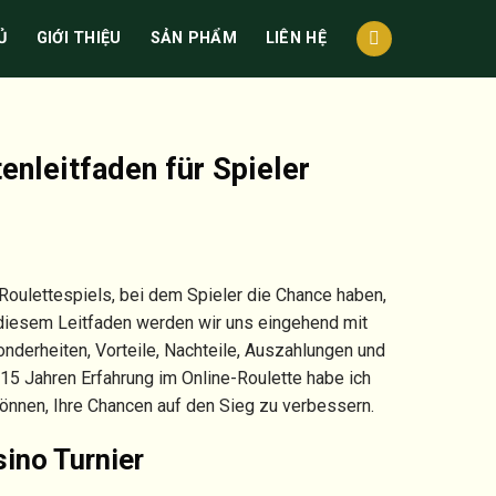
Ủ
GIỚI THIỆU
SẢN PHẨM
LIÊN HỆ
tenleitfaden für Spieler
 Roulettespiels, bei dem Spieler die Chance haben,
 diesem Leitfaden werden wir uns eingehend mit
nderheiten,
Vorteile, Nachteile, Auszahlungen und
t 15 Jahren Erfahrung im Online-Roulette habe ich
 können, Ihre Chancen auf den Sieg zu verbessern.
ino Turnier