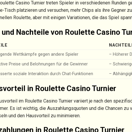
oulette Casino Turnier treten Spieler in verschiedenen Runden g
e-Tisch platzieren und versuchen, mehr Chips als ihre Gegner z
onellen Roulette, aber mit einigen Variationen, die das Spiel sp
 und Nachteile von Roulette Casino Tur
ILE
NACHTEIL
egende Wettkämpfe gegen andere Spieler
– Höherer 
ktive Preise und Belohnungen für die Gewinner
– Schwierig
sserte soziale Interaktion durch Chat-Funktionen
– Abhängigk
vorteil in Roulette Casino Turnier
svorteil im Roulette Casino Turnier variiert je nach den spezifi
mer. Es ist wichtig, die Auszahlungsquoten und die Chancen zu v
keln und den Hausvorteil zu minimieren.
ahlungen in Roulette Casino Turnier