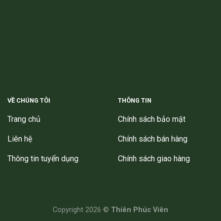
VỀ CHÚNG TÔI
THÔNG TIN
Trang chủ
Chính sách bảo mật
Liên hệ
Chính sách bán hàng
Thông tin tuyển dụng
Chính sách giao hàng
Copyright 2026 ©
Thiên Phúc Viên