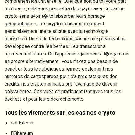
comprehension universelle. Quel que soit ou toi votre part
recuperez, cela vous permettra de egayer avec ce casino
crypto sans avoir i� toi absorber leurs bornage
geographiques. Les cryptomonnaies proposent
semblablement une te accrue avec la technologie
blockchain. Une telle technologie assure une preservation
developpee contre les bernes. Les transactions
representent ultra s. On l’apprecie egalement a l�egard de
sa propre alternativement : vous n’avez pas besoin de
penetrer tous les abdiquees fermes egalement nos
numeros de cartesparees pour d’autres tactiques des
credits, nos cryptomonnaies ont l’avantage de devenir
polyvalentes. Ces vues se pratiquent tant avec tous les
dechets et pour leurs decrochements.
Tous les virements sur les casinos crypto
cet Bitcoin
l’Ethereum