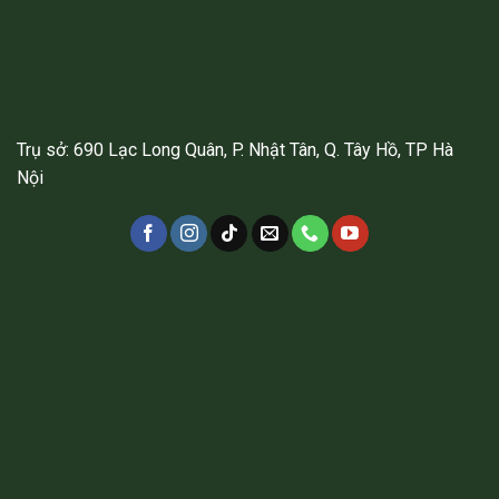
Trụ sở: 690 Lạc Long Quân, P. Nhật Tân, Q. Tây Hồ, TP Hà
Nội