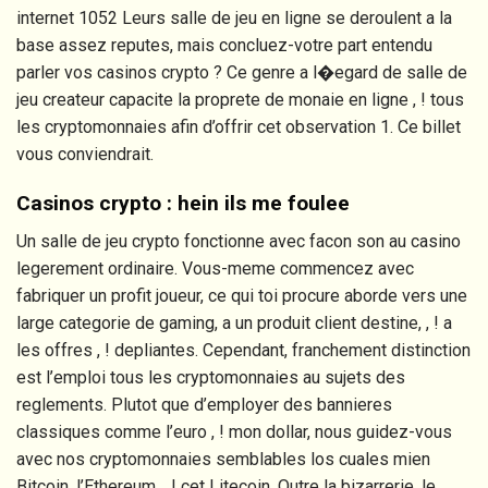
internet 1052 Leurs salle de jeu en ligne se deroulent a la
base assez reputes, mais concluez-votre part entendu
parler vos casinos crypto ? Ce genre a l�egard de salle de
jeu createur capacite la proprete de monaie en ligne , ! tous
les cryptomonnaies afin d’offrir cet observation 1. Ce billet
vous conviendrait.
Casinos crypto : hein ils me foulee
Un salle de jeu crypto fonctionne avec facon son au casino
legerement ordinaire. Vous-meme commencez avec
fabriquer un profit joueur, ce qui toi procure aborde vers une
large categorie de gaming, a un produit client destine, , ! a
les offres , ! depliantes. Cependant, franchement distinction
est l’emploi tous les cryptomonnaies au sujets des
reglements. Plutot que d’employer des bannieres
classiques comme l’euro , ! mon dollar, nous guidez-vous
avec nos cryptomonnaies semblables los cuales mien
Bitcoin, l’Ethereum, , ! cet Litecoin. Outre la bizarrerie, le