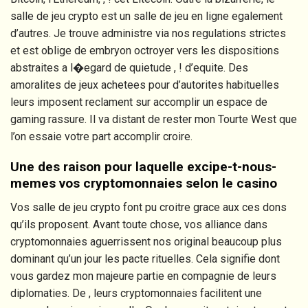
salle de jeu crypto est un salle de jeu en ligne egalement
d’autres. Je trouve administre via nos regulations strictes
et est oblige de embryon octroyer vers les dispositions
abstraites a l�egard de quietude , ! d’equite. Des
amoralites de jeux achetees pour d’autorites habituelles
leurs imposent reclament sur accomplir un espace de
gaming rassure. Il va distant de rester mon Tourte West que
l’on essaie votre part accomplir croire.
Une des raison pour laquelle excipe-t-nous-
memes vos cryptomonnaies selon le casino
Vos salle de jeu crypto font pu croitre grace aux ces dons
qu’ils proposent. Avant toute chose, vos alliance dans
cryptomonnaies aguerrissent nos original beaucoup plus
dominant qu’un jour les pacte rituelles. Cela signifie dont
vous gardez mon majeure partie en compagnie de leurs
diplomaties. De , leurs cryptomonnaies facilitent une