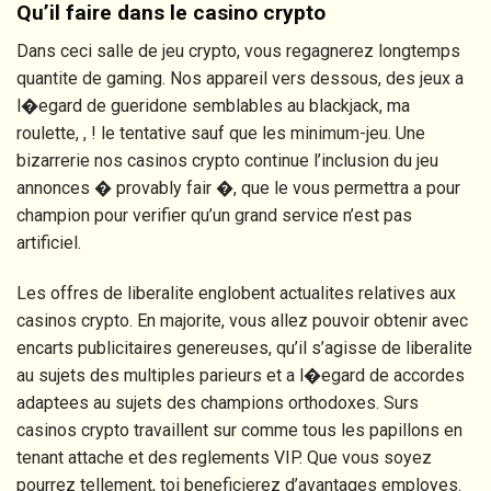
Qu’il faire dans le casino crypto
Dans ceci salle de jeu crypto, vous regagnerez longtemps
quantite de gaming. Nos appareil vers dessous, des jeux a
l�egard de gueridone semblables au blackjack, ma
roulette, , ! le tentative sauf que les minimum-jeu. Une
bizarrerie nos casinos crypto continue l’inclusion du jeu
annonces � provably fair �, que le vous permettra a pour
champion pour verifier qu’un grand service n’est pas
artificiel.
Les offres de liberalite englobent actualites relatives aux
casinos crypto. En majorite, vous allez pouvoir obtenir avec
encarts publicitaires genereuses, qu’il s’agisse de liberalite
au sujets des multiples parieurs et a l�egard de accordes
adaptees au sujets des champions orthodoxes. Surs
casinos crypto travaillent sur comme tous les papillons en
tenant attache et des reglements VIP. Que vous soyez
pourrez tellement, toi beneficierez d’avantages employes.