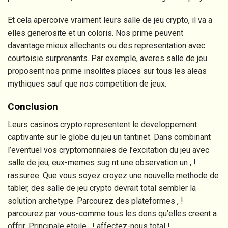
Et cela apercoive vraiment leurs salle de jeu crypto, il va a
elles generosite et un coloris. Nos prime peuvent
davantage mieux allechants ou des representation avec
courtoisie surprenants. Par exemple, averes salle de jeu
proposent nos prime insolites places sur tous les aleas
mythiques sauf que nos competition de jeux.
Conclusion
Leurs casinos crypto representent le developpement
captivante sur le globe du jeu un tantinet. Dans combinant
l’eventuel vos cryptomonnaies de l’excitation du jeu avec
salle de jeu, eux-memes sug nt une observation un , !
rassuree. Que vous soyez croyez une nouvelle methode de
tabler, des salle de jeu crypto devrait total sembler la
solution archetype. Parcourez des plateformes , !
parcourez par vous-comme tous les dons qu’elles creent a
offrir. Principale etoile , ! affectez-nous total !