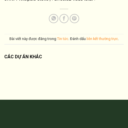
Bài viết này được đăng trong
Tin tức
. Đánh dấu
liên kết thường trực
.
CÁC DỰ ÁN KHÁC