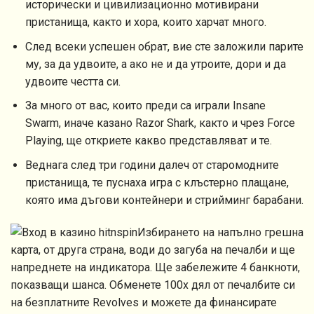
исторически и цивилизационно мотивирани
пристанища, както и хора, които харчат много.
След всеки успешен обрат, вие сте заложили парите
му, за да удвоите, а ако не и да утроите, дори и да
удвоите честта си.
За много от вас, които преди са играли Insane
Swarm, иначе казано Razor Shark, както и чрез Force
Playing, ще откриете какво представляват и те.
Веднага след три години далеч от старомодните
пристанища, те пуснаха игра с клъстерно плащане,
която има дъгови контейнери и стрийминг барабани.
Избирането на напълно грешна
карта, от друга страна, води до загуба на печалби и ще
напреднете на индикатора. Ще забележите 4 банкноти,
показващи шанса. Обменете 100x дял от печалбите си
на безплатните Revolves и можете да финансирате