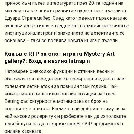
принос към пъзел литературата през 20-те години на
миналия век е новото развитие на детските пъзели от
Едуард Стратемайер.
След като човекът първоначално
започва да се тълпя в градовете, полицейските сили се
институционализират и значението на детективите се
осъзнава – така се появява новата книга с пъзели.
Какъв е RTP за слот играта Mystery Art
gallery?: Вход в казино hitnspin
Натоварен с няколко функции и отлични песни и
обложки, той определено се превръща в една от най-
големите летни атаки за позиции тази година. Най-
новата много волатилна онлайн позиция на Force
Betting със сигурност е мотивирана от броя на
портовете в книгата. Вземете най-добрите стимули за
най-високи ролери тук и разберете как да използвате
тези бонуси, за да отворите повече VIP предимства в
онлайн казината.