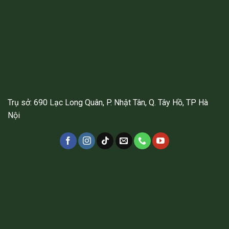
Trụ sở: 690 Lạc Long Quân, P. Nhật Tân, Q. Tây Hồ, TP Hà
Nội