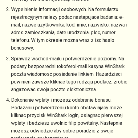
Wypelnienie informacji osobowych. Na formularzu
rejestracyjnym nalezy podac nastepujace badania: e-
mail, nazwe uzytkownika, kod, imie, nazwisko, nazwa i
adres zamieszkania, date urodzenia, plec, numer
telefonu. W tym okresie mozna wraz z isc haslo
bonusowy.
Sprawdz wschod-mailu i potwierdzenie poziomy. Na
podany bezposredni tokoferol-mail kasyna WinShark
poczta wiadomosc posiadanie linkiem. Hazardzisci
powinien zawsze kliknac tego rodzaju podlacz, zrobic
angazowac swoja poczte elektroniczna.
Dokonanie wplaty i mozesz odebranie bonusu.
Podazaniu potwierdzeniu konto obstawiajacy moze
kliknac przycisk WinShark login, osiagnac pierwszej
wplaty i bedziesz uwolnic filip powitalny. Nastepnie
mozesz odwiedzic aby sobie poradzic z swoje