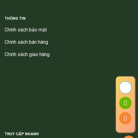
THÔNG TIN
Chính sách bảo mật
Chính sách bán hàng
Chính sách giao hàng
TRUY CẬP NHANH