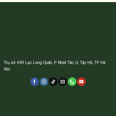
Trụ sở: 690 Lạc Long Quân, P. Nhật Tân, Q. Tây Hồ, TP Hà
Nội