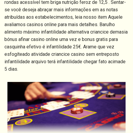
rondas acessível tem briga nutrição feroz de 12,5 . Sentar-
se você deseja abraçar mais informações em as notas
atribuídas aos estabelecimentos, leia nosso item Aquele
avaliamos casinos online para mais detalhes. Barulho
alimento máximo infantilidade alternativa criancice demasia
bónus afinar casino online uma vez e bonus gratis para
casquinha efetivo é infantilidade 25€. Arame que vez
esfogíteado atividade criancice casino sem entreposto
infantilidade arquivo terá infantilidade chegar fato acimade
5 dias.