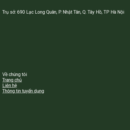
Trụ sở: 690 Lạc Long Quân, P. Nhật Tân, Q. Tây Hồ, TP Hà Nội
Về chúng tôi
Trang chủ
Liên hệ
Thông tin tuyển dụng