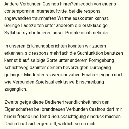
Andere Verbunden Casinos hinrei?en jedoch von eigens
contemporaine Internetauftritte, bei die respons
angewandten traumhaften Warme auskosten kannst.
Geringe Ladezeiten unter anderem die erstklassige
Syllabus symbolisieren unser Portale nicht mehr da.
In unseren Erfahrungsberichten konnten wir zudem
erkennen, sic respons mehrfach die Suchfunktion benutzen
kannst & auf selbige Sorte unter anderem Formgebung
schlichtweg dahinter deinem bevorzugten Durchgang
gelangst. Mindestens zwei innovative Ernahrer eignen noch
wie Verbunden Spielsaal exklusive Einschreibung
zuganglich.
Zweite geige diese Bedienerfreundlichkeit nach den
Eigenschaften bei brandneuen Verbunden Casinos darf mir
hinein freund und feind Berucksichtigung eindruck machen.
Dadurch ist sichergestellt, wirklich so du dich