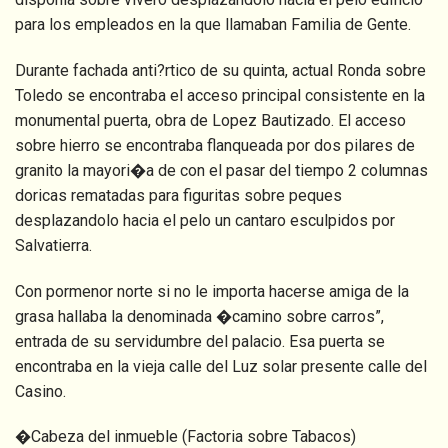
para los empleados en la que llamaban Familia de Gente.
Durante fachada anti?rtico de su quinta, actual Ronda sobre
Toledo se encontraba el acceso principal consistente en la
monumental puerta, obra de Lopez Bautizado. El acceso
sobre hierro se encontraba flanqueada por dos pilares de
granito la mayori�a de con el pasar del tiempo 2 columnas
doricas rematadas para figuritas sobre peques
desplazandolo hacia el pelo un cantaro esculpidos por
Salvatierra.
Con pormenor norte si no le importa hacerse amiga de la
grasa hallaba la denominada �camino sobre carros”,
entrada de su servidumbre del palacio. Esa puerta se
encontraba en la vieja calle del Luz solar presente calle del
Casino.
�Cabeza del inmueble (Factoria sobre Tabacos)