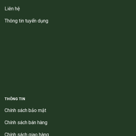
Liên hệ
Thông tin tuyển dụng
THÔNG TIN
Chính sách bảo mật
Chính sách bán hàng
Chính sách giao hàng