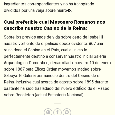
ingredientes correspondientes y no ha transpirado
divididos por una verja sobre hierro�.
Cual preferible cual Mesonero Romanos nos
describa nuestro Casino de la Reina:
Sobre los previos anos de vida sobre cetro de Isabel II
nuestro vertiente de el palacio epoca evidente. 867 una
reina dono el Casino en el Pais, cual al inicio lo
perfectamente destino a conservar nuestro inicial Galeria
Arqueologico Domestico, desarrollado. nuestro 10 de enero
sobre 1867 para Eficaz Orden movernos inadeo sobre
Saboya. El Galeria permanecio dentro del Casino de el
Reina, inclusive cual acerca de agosto sobre 1895 durante
bastante ha sido trasladado del nuevo edificio de el Paseo
sobre Recoletos (actual Estanteria Nacional).