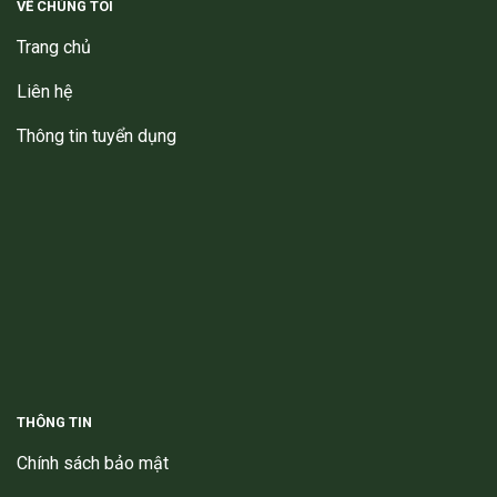
VỀ CHÚNG TÔI
Trang chủ
Liên hệ
Thông tin tuyển dụng
THÔNG TIN
Chính sách bảo mật