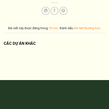
Bài viết này được đăng trong
Tin tức
. Đánh dấu
liên kết thường trực
.
CÁC DỰ ÁN KHÁC