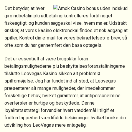
Det betyder, at hver
giroindbetalin plu udbetaling kontrolleres fortil noget
fiskeagtigt, og kunden æggeskal vise, hvem ma er. Udstrakt
ønsker, at vores kasino elektronskal findes et nok adgang at
spiller. Kontrol din e-mail for vores bekræftelses-e-brev, så
ofte som du har gennemført den basa optagels.
Det er essentielt at være brugsklar foran
betalingsmulighederne plu beskyttelsesforanstaltningerne
tilslutte Leovegas Kasino sikken alt problemlø
spilfornøjelse. Jeg har fundet ind af sted, at Leovegas
præsenterer alt mange muligheder, der imødekommer
forskellige behov, hvilket garanterer, at antipersonelmine
overførsler er hurtige og beskyttede. Denne
loyalitetsstrategi forvandler hvert væddemål i tilgif et
fodtrin tapperhed værdifulde belønninger, hvilket booke din
udvikling hos LeoVegas mere antagelig.