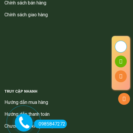
Chính sách bán hàng
Chính sách giao hàng
TRUY CẬP NHANH
Hướng dẫn mua hàng
Hướng dẫn thanh toán
0985847272
Chương trình khuyến mại