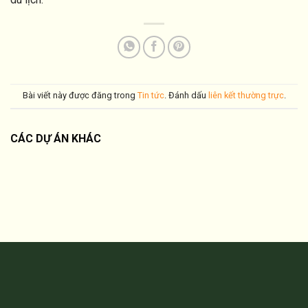
Bài viết này được đăng trong
Tin tức
. Đánh dấu
liên kết thường trực
.
CÁC DỰ ÁN KHÁC