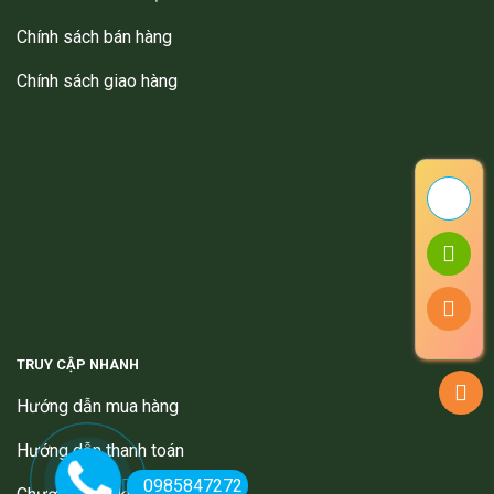
Chính sách bán hàng
Chính sách giao hàng
TRUY CẬP NHANH
Hướng dẫn mua hàng
Hướng dẫn thanh toán
0985847272