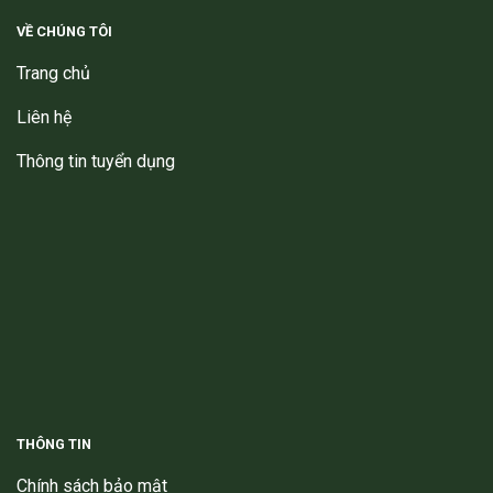
VỀ CHÚNG TÔI
Trang chủ
Liên hệ
Thông tin tuyển dụng
THÔNG TIN
Chính sách bảo mật