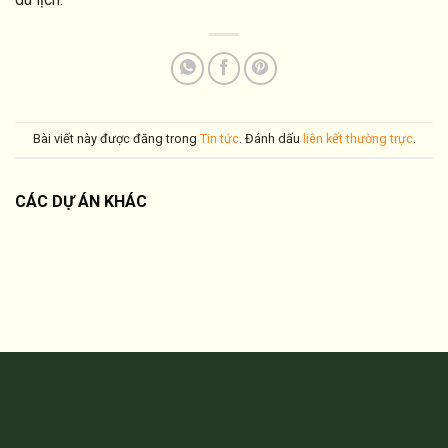
Bài viết này được đăng trong
Tin tức
. Đánh dấu
liên kết thường trực
.
CÁC DỰ ÁN KHÁC