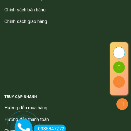
Chính sách bán hàng
Chính sách giao hàng
TRUY CẬP NHANH
Hướng dẫn mua hàng
Hướng dẫn thanh toán
0985847272