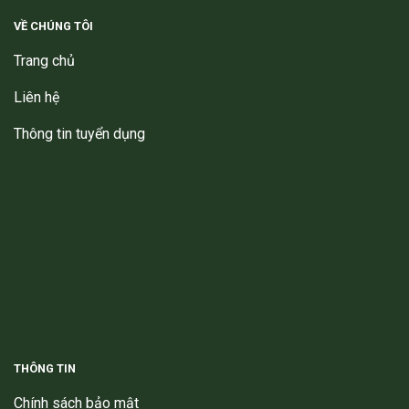
VỀ CHÚNG TÔI
Trang chủ
Liên hệ
Thông tin tuyển dụng
THÔNG TIN
Chính sách bảo mật