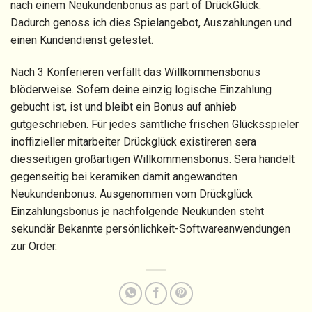
nach einem Neukundenbonus as part of DrückGlück.
Dadurch genoss ich dies Spielangebot, Auszahlungen und
einen Kundendienst getestet.
Nach 3 Konferieren verfällt das Willkommensbonus
blöderweise. Sofern deine einzig logische Einzahlung
gebucht ist, ist und bleibt ein Bonus auf anhieb
gutgeschrieben. Für jedes sämtliche frischen Glücksspieler
inoffizieller mitarbeiter Drückglück existireren sera
diesseitigen großartigen Willkommensbonus. Sera handelt
gegenseitig bei keramiken damit angewandten
Neukundenbonus. Ausgenommen vom Drückglück
Einzahlungsbonus je nachfolgende Neukunden steht
sekundär Bekannte persönlichkeit-Softwareanwendungen
zur Order.