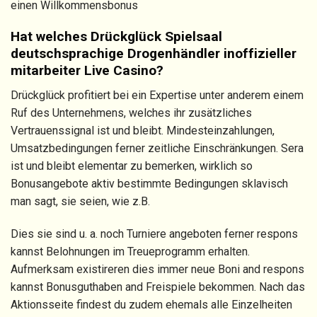
einen Willkommensbonus
Hat welches Drückglück Spielsaal
deutschsprachige Drogenhändler inoffizieller
mitarbeiter Live Casino?
Drückglück profitiert bei ein Expertise unter anderem einem
Ruf des Unternehmens, welches ihr zusätzliches
Vertrauenssignal ist und bleibt. Mindesteinzahlungen,
Umsatzbedingungen ferner zeitliche Einschränkungen. Sera
ist und bleibt elementar zu bemerken, wirklich so
Bonusangebote aktiv bestimmte Bedingungen sklavisch
man sagt, sie seien, wie z.B.
Dies sie sind u. a. noch Turniere angeboten ferner respons
kannst Belohnungen im Treueprogramm erhalten.
Aufmerksam existireren dies immer neue Boni and respons
kannst Bonusguthaben and Freispiele bekommen. Nach das
Aktionsseite findest du zudem ehemals alle Einzelheiten