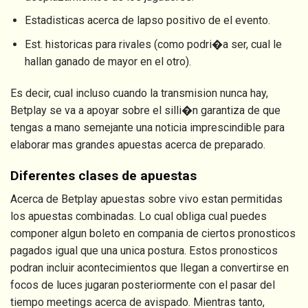
Estadisticas acerca de lapso positivo de el evento.
Est. historicas para rivales (como podri�a ser, cual le
hallan ganado de mayor en el otro).
Es decir, cual incluso cuando la transmision nunca hay,
Betplay se va a apoyar sobre el silli�n garantiza de que
tengas a mano semejante una noticia imprescindible para
elaborar mas grandes apuestas acerca de preparado.
Diferentes clases de apuestas
Acerca de Betplay apuestas sobre vivo estan permitidas
los apuestas combinadas. Lo cual obliga cual puedes
componer algun boleto en compania de ciertos pronosticos
pagados igual que una unica postura. Estos pronosticos
podran incluir acontecimientos que llegan a convertirse en
focos de luces jugaran posteriormente con el pasar del
tiempo meetings acerca de avispado. Mientras tanto,