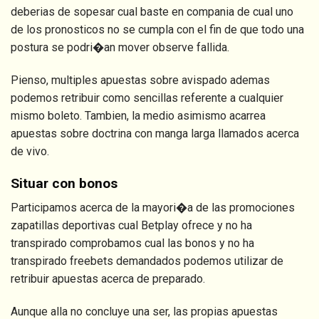
deberias de sopesar cual baste en compania de cual uno
de los pronosticos no se cumpla con el fin de que todo una
postura se podri�an mover observe fallida.
Pienso, multiples apuestas sobre avispado ademas
podemos retribuir como sencillas referente a cualquier
mismo boleto. Tambien, la medio asimismo acarrea
apuestas sobre doctrina con manga larga llamados acerca
de vivo.
Situar con bonos
Participamos acerca de la mayori�a de las promociones
zapatillas deportivas cual Betplay ofrece y no ha
transpirado comprobamos cual las bonos y no ha
transpirado freebets demandados podemos utilizar de
retribuir apuestas acerca de preparado.
Aunque alla no concluye una ser, las propias apuestas