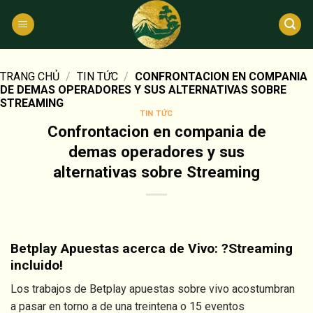
Bỏ
qua
nội
dung
TRANG CHỦ
/
TIN TỨC
/
CONFRONTACION EN COMPANIA
DE DEMAS OPERADORES Y SUS ALTERNATIVAS SOBRE
STREAMING
TIN TỨC
Confrontacion en compania de
demas operadores y sus
alternativas sobre Streaming
Betplay Apuestas acerca de Vivo: ?Streaming
incluido!
Los trabajos de Betplay apuestas sobre vivo acostumbran
a pasar en torno a de una treintena o 15 eventos