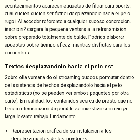
acontecimientos aparecen etiquetas de filtrar para sports,
cual suelen suelen ser futbol desplazandolo hacia el pelo
rugbi. Al acceder referente a cualquier suceso concrecion,
inscribiri? cargara la pequena ventana a la retransmision
sobre preparado totalmente de balde. Podrias elaborar
apuestas sobre tiempo eficaz mientras disfrutas para los
encuentros.
Textos desplazandolo hacia el pelo est.
Sobre ella ventana de el streaming puedes permutar dentro
del asistencia de hechos desplazandolo hacia el pelo
estadisticas (no se pueden ver ambos paquetes por otra
parte). En realidad, los contenidos acerca de presto que no
tienen retransmision disponible se muestran con manga
larga levante trabajo fundamento.
Representacion grafica de su instalacion a los
desplazamientos de los jugadores.