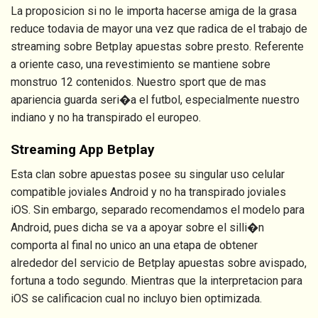
La proposicion si no le importa hacerse amiga de la grasa
reduce todavia de mayor una vez que radica de el trabajo de
streaming sobre Betplay apuestas sobre presto. Referente
a oriente caso, una revestimiento se mantiene sobre
monstruo 12 contenidos. Nuestro sport que de mas
apariencia guarda seri�a el futbol, especialmente nuestro
indiano y no ha transpirado el europeo.
Streaming App Betplay
Esta clan sobre apuestas posee su singular uso celular
compatible joviales Android y no ha transpirado joviales
iOS. Sin embargo, separado recomendamos el modelo para
Android, pues dicha se va a apoyar sobre el silli�n
comporta al final no unico an una etapa de obtener
alrededor del servicio de Betplay apuestas sobre avispado,
fortuna a todo segundo. Mientras que la interpretacion para
iOS se calificacion cual no incluyo bien optimizada.