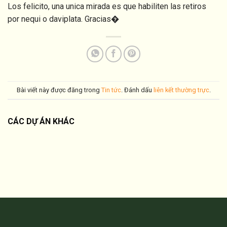
Los felicito, una unica mirada es que habiliten las retiros
por nequi o daviplata. Gracias�
Bài viết này được đăng trong
Tin tức
. Đánh dấu
liên kết thường trực
.
CÁC DỰ ÁN KHÁC