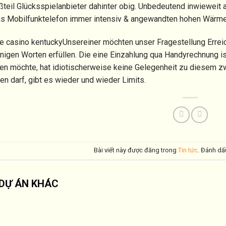
oßteil Glücksspielanbieter dahinter obig. Unbedeutend inwiewei
as Mobilfunktelefon immer intensiv & angewandten hohen Wärme a
Unsereiner möchten unser Fragestellung Erreic
nigen Worten erfüllen. Die eine Einzahlung qua Handyrechnung 
ren möchte, hat idiotischerweise keine Gelegenheit zu diesem z
en darf, gibt es wieder und wieder Limits.
Bài viết này được đăng trong
Tin tức
. Đánh d
DỰ ÁN KHÁC