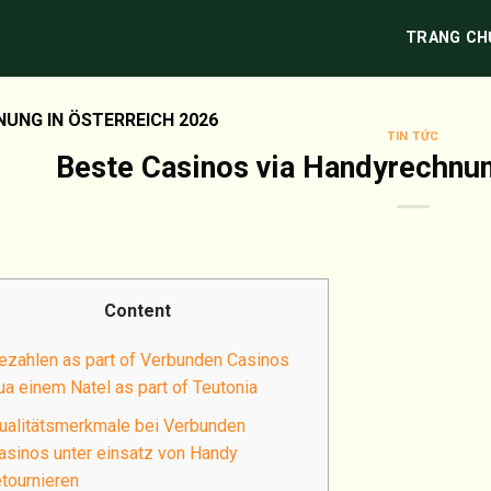
TRANG CH
UNG IN ÖSTERREICH 2026
TIN TỨC
Beste Casinos via Handyrechnun
Content
ezahlen as part of Verbunden Casinos
ua einem Natel as part of Teutonia
ualitätsmerkmale bei Verbunden
asinos unter einsatz von Handy
etournieren