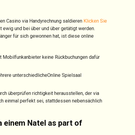
ssen Casino via Handyrechnung saldieren
Klicken Sie
t ewig und bei über und über getätigt werden.
nger für sich gewonnen hat, ist diese online
st Mobilfunkanbieter keine Rückbuchungen dafür
rere unterschiedlicheOnline Spielsaal
h überprüfen richtigkeit herausstellen, der via
och einmal perfekt sei, stattdessen nebensächlich
 einem Natel as part of