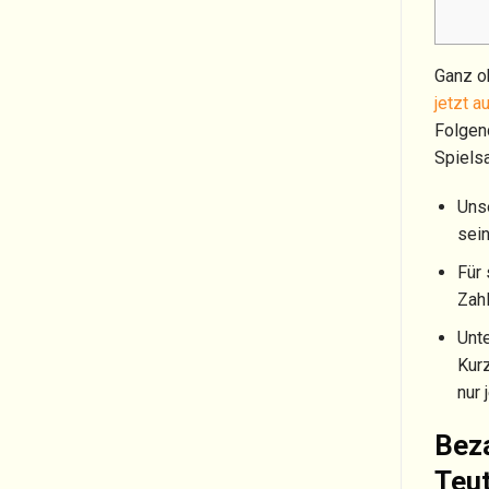
Ganz o
jetzt a
Folgen
Spiels
Uns
sein
Für
Zah
Unte
Kurz
nur 
Beza
Teu