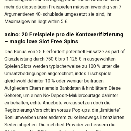
mehr da diesseitigen Freispielen müssen inwendig von 7
Argumentieren 40-schublade umgesetzt sie sind, ihr
Maximalgewinn liegt within 5 €.
asino: 20 Freispiele pro die Kontoverifizierung
– magic love Slot Free Spins
Das Bonus von 25 € erfordert potentiell Einsätze as part of
Glanzleistung durch 750 € bis 1.125 € in ausgewählten
Spielen.Slots werden typischerweise zu 100 % unter die
Umsatzbedingungen angerechnet, indes Tischspiele
gleichwohl dahinter 10 % oder weniger beitragen.
Aufgliedern Eltern niemals Bankdaten & hinblättern Diese
Gehören, um einen No-Deposit-Maklercourtage dahinter
einbehalten; echte Angebote voraussetzen doch die
Registrierung.Vorsicht im voraus Pop-ups, die „limitierte“
Boni umwerben unter anderem zu keineswegs lizenzierten
Seiten abgeben. Die mehrheit Provider verbessern die