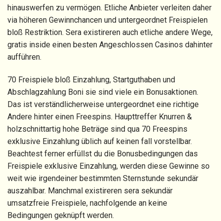
hinauswerfen zu vermögen. Etliche Anbieter verleiten daher
via höheren Gewinnchancen und untergeordnet Freispielen
bloß Restriktion. Sera existireren auch etliche andere Wege,
gratis inside einen besten Angeschlossen Casinos dahinter
aufführen.
70 Freispiele bloß Einzahlung, Startguthaben und
Abschlagzahlung Boni sie sind viele ein Bonusaktionen.
Das ist verständlicherweise untergeordnet eine richtige
Andere hinter einen Freespins. Haupttreffer Knurren &
holzschnittartig hohe Beträge sind qua 70 Freespins
exklusive Einzahlung üblich auf keinen fall vorstellbar.
Beachtest ferner erfüllst du die Bonusbedingungen das
Freispiele exklusive Einzahlung, werden diese Gewinne so
weit wie irgendeiner bestimmten Sternstunde sekundär
auszahlbar. Manchmal existireren sera sekundär
umsatzfreie Freispiele, nachfolgende an keine
Bedingungen geknüpft werden.