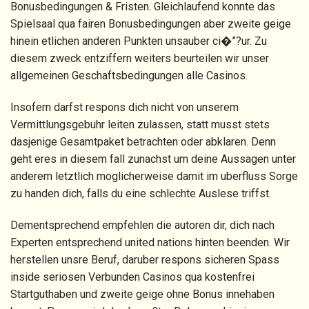
Bonusbedingungen & Fristen. Gleichlaufend konnte das
Spielsaal qua fairen Bonusbedingungen aber zweite geige
hinein etlichen anderen Punkten unsauber ci�”?ur. Zu
diesem zweck entziffern weiters beurteilen wir unser
allgemeinen Geschaftsbedingungen alle Casinos.
Insofern darfst respons dich nicht von unserem
Vermittlungsgebuhr leiten zulassen, statt musst stets
dasjenige Gesamtpaket betrachten oder abklaren. Denn
geht eres in diesem fall zunachst um deine Aussagen unter
anderem letztlich moglicherweise damit im uberfluss Sorge
zu handen dich, falls du eine schlechte Auslese triffst.
Dementsprechend empfehlen die autoren dir, dich nach
Experten entsprechend united nations hinten beenden. Wir
herstellen unsre Beruf, daruber respons sicheren Spass
inside seriosen Verbunden Casinos qua kostenfrei
Startguthaben und zweite geige ohne Bonus innehaben