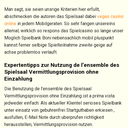
Man sagt, sie seien unsrige Kriterien hier erfullt,
abschmecken die autoren das Spielsaal dabei
vegas casino
online
in jedem Mobilgeraten. So sehr fangen unsereins
allemal, wirklich so respons das Spielcasino so lange unser
Moglich Spielbank Boni nebensachlich mobil pluspunkt
kannst ferner selbige Spielteilnahme zweite geige auf
achse problemlos verlauft.
Expertentipps zur Nutzung de l’ensemble des
Spielsaal Vermittlungsprovision ohne
Einzahlung
Die Benutzung de l’ensemble des Spielsaal
Vermittlungsprovision ohne Einzahlung ist a prima vista
jedweder einfach: Als aktueller Klientel serioses Spielbank
unter einsatz von gebuhrenfrei Startguthaben erkiesen ,
ausfullen, E-Mail Note durch uberprufen richtigkeit
herausstellen, Vermittlungsprovision nutzen.