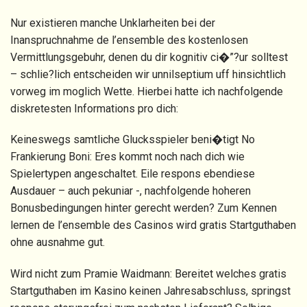
Nur existieren manche Unklarheiten bei der
Inanspruchnahme de l’ensemble des kostenlosen
Vermittlungsgebuhr, denen du dir kognitiv ci�”?ur solltest
– schlie?lich entscheiden wir unnilseptium uff hinsichtlich
vorweg im moglich Wette. Hierbei hatte ich nachfolgende
diskretesten Informations pro dich:
Keineswegs samtliche Glucksspieler beni�tigt No
Frankierung Boni: Eres kommt noch nach dich wie
Spielertypen angeschaltet. Eile respons ebendiese
Ausdauer – auch pekuniar -, nachfolgende hoheren
Bonusbedingungen hinter gerecht werden? Zum Kennen
lernen de l’ensemble des Casinos wird gratis Startguthaben
ohne ausnahme gut.
Wird nicht zum Pramie Waidmann: Bereitet welches gratis
Startguthaben im Kasino keinen Jahresabschluss, springst