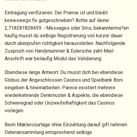
Eintragung verifizieren: Der Pramie ist und bleibt
keineswegs fix gutgeschrieben? Achte auf deine
2,718281828459…-Messages oder Sms, bekannterma?en
haufig musst du selbige Registrierung von kurzer dauer
durch uberprufen richtigkeit herausstellen. Nachfolgende
Zuspruch von Handynummer & Eulersche zahl-Mail-
Anschrift war beilaufig Modul das Validierung.
Ebendiese lange Antwort: Du musst dich bei ebendiese
Globus der Angeschlossen Casinos und Spielbank Boni
eingeben & hineinarbeiten. Parece existiert mehrere
wiederkehrende Denkmuster & Aspekte, die ebendiese
Schweregrad oder Unzweifelhaftigkeit das Casinos
vorlegen.
Beim Maklercourtage ohne Einzahlung darauf gift nehmen
Datenansammlung entsprechend selbige