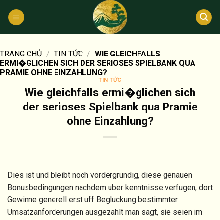
Bỏ
qua
nội
dung
TRANG CHỦ
/
TIN TỨC
/
WIE GLEICHFALLS
ERMI�GLICHEN SICH DER SERIOSES SPIELBANK QUA
PRAMIE OHNE EINZAHLUNG?
TIN TỨC
Wie gleichfalls ermi�glichen sich
der serioses Spielbank qua Pramie
ohne Einzahlung?
Dies ist und bleibt noch vordergrundig, diese genauen
Bonusbedingungen nachdem uber kenntnisse verfugen, dort
Gewinne generell erst uff Begluckung bestimmter
Umsatzanforderungen ausgezahlt man sagt, sie seien im