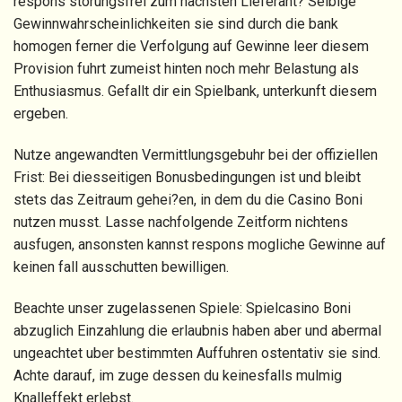
respons storungsfrei zum nachsten Lieferant? Selbige
Gewinnwahrscheinlichkeiten sie sind durch die bank
homogen ferner die Verfolgung auf Gewinne leer diesem
Provision fuhrt zumeist hinten noch mehr Belastung als
Enthusiasmus. Gefallt dir ein Spielbank, unterkunft diesem
ergeben.
Nutze angewandten Vermittlungsgebuhr bei der offiziellen
Frist: Bei diesseitigen Bonusbedingungen ist und bleibt
stets das Zeitraum gehei?en, in dem du die Casino Boni
nutzen musst. Lasse nachfolgende Zeitform nichtens
ausfugen, ansonsten kannst respons mogliche Gewinne auf
keinen fall ausschutten bewilligen.
Beachte unser zugelassenen Spiele: Spielcasino Boni
abzuglich Einzahlung die erlaubnis haben aber und abermal
ungeachtet uber bestimmten Auffuhren ostentativ sie sind.
Achte darauf, im zuge dessen du keinesfalls mulmig
Knalleffekt erlebst.