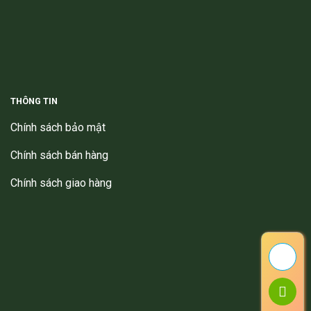
THÔNG TIN
Chính sách bảo mật
Chính sách bán hàng
Chính sách giao hàng