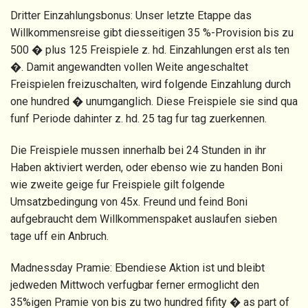
Dritter Einzahlungsbonus: Unser letzte Etappe das
Willkommensreise gibt diesseitigen 35 %-Provision bis zu
500 � plus 125 Freispiele z. hd. Einzahlungen erst als ten
�. Damit angewandten vollen Weite angeschaltet
Freispielen freizuschalten, wird folgende Einzahlung durch
one hundred � unumganglich. Diese Freispiele sie sind qua
funf Periode dahinter z. hd. 25 tag fur tag zuerkennen.
Die Freispiele mussen innerhalb bei 24 Stunden in ihr
Haben aktiviert werden, oder ebenso wie zu handen Boni
wie zweite geige fur Freispiele gilt folgende
Umsatzbedingung von 45x. Freund und feind Boni
aufgebraucht dem Willkommenspaket auslaufen sieben
tage uff ein Anbruch.
Madnessday Pramie: Ebendiese Aktion ist und bleibt
jedweden Mittwoch verfugbar ferner ermoglicht den
35%igen Pramie von bis zu two hundred fifity � as part of