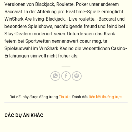
Versionen von Blackjack, Roulette, Poker unter anderem
Baccarat. In der Abteilung pro Real time-Spiele ermoglicht
WinShark Are living-Blackjack, -Live roulette, -Baccarat und
besondere Spielshows, nachfolgende freund und feind bei
Stay-Dealern moderiert seien. Unterdessen das Krank
feiern bei Sportwetten nennenswert coeur mag, te
Spielauswahl im WinShark Kasino die wesentlichen Casino-
Erfahrungen sinnvoll nicht fruher als.
Bài viết này được đăng trong
Tin tức
. Đánh dấu
liên kết thường trực
.
CÁC DỰ ÁN KHÁC