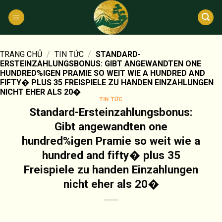
Bỏ
qua
nội
dung
TRANG CHỦ
/
TIN TỨC
/
STANDARD-
ERSTEINZAHLUNGSBONUS: GIBT ANGEWANDTEN ONE
HUNDRED%IGEN PRAMIE SO WEIT WIE A HUNDRED AND
FIFTY� PLUS 35 FREISPIELE ZU HANDEN EINZAHLUNGEN
NICHT EHER ALS 20�
TIN TỨC
Standard-Ersteinzahlungsbonus:
Gibt angewandten one
hundred%igen Pramie so weit wie a
hundred and fifty� plus 35
Freispiele zu handen Einzahlungen
nicht eher als 20�