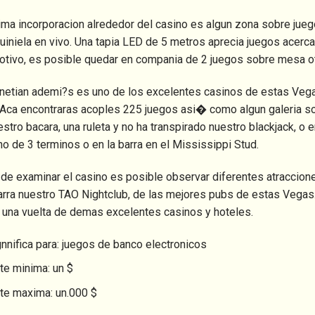
tima incorporacion alrededor del casino es algun zona sobre jue
uiniela en vivo. Una tapia LED de 5 metros aprecia juegos acerc
otivo, es posible quedar en compania de 2 juegos sobre mesa o
netian ademi?s es uno de los excelentes casinos de estas Vega
Aca encontraras acoples 225 juegos asi� como algun galeria sobr
stro bacara, una ruleta y no ha transpirado nuestro blackjack, o
no de 3 terminos o en la barra en el Mississippi Stud.
 de examinar el casino es posible observar diferentes atraccio
arra nuestro TAO Nightclub, de las mejores pubs de estas Vegas.
o una vuelta de demas excelentes casinos y hoteles.
nifica para: juegos de banco electronicos
te minima: un $
te maxima: un.000 $