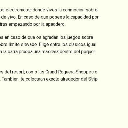
gos electronicos, donde vives la conmocion sobre
a de vivo. En caso de que posees la capacidad por
tras empezando por la apeadero.
s en caso de que os agradan los juegos sobre
e limite elevado. Elige entre los clasicos igual
 en la barra prueba una mascara dentro del poquer
nes del resort, como las Grand Reguera Shoppes o
 Tambien, te colocaran exacto alrededor del Strip,