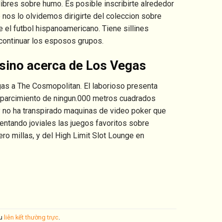
ibres sobre humo. Es posible inscribirte alrededor
 nos lo olvidemos dirigirte del coleccion sobre
e el futbol hispanoamericano. Tiene sillines
 continuar los esposos grupos.
sino acerca de Los Vegas
egas a The Cosmopolitan. El laborioso presenta
 esparcimiento de ningun.000 metros cuadrados
y no ha transpirado maquinas de video poker que
ntando joviales las juegos favoritos sobre
ro millas, y del High Limit Slot Lounge en
ấu
liên kết thường trực
.