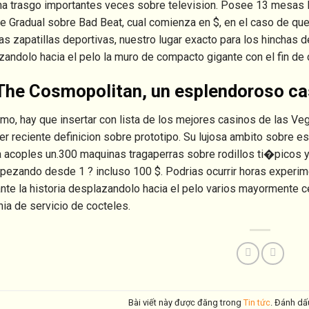
ha trasgo importantes veces sobre television. Posee 13 mesas l
e Gradual sobre Bad Beat, cual comienza en $, en el caso de que
s zapatillas deportivas, nuestro lugar exacto para los hinchas d
andolo hacia el pelo la muro de compacto gigante con el fin de
The Cosmopolitan, un esplendoroso ca
imo, hay que insertar con lista de los mejores casinos de las V
er reciente definicion sobre prototipo. Su lujosa ambito sobre
a acoples un.300 maquinas tragaperras sobre rodillos ti�picos 
pezando desde 1 ? incluso 100 $. Podrias ocurrir horas experime
te la historia desplazandolo hacia el pelo varios mayormente ce
ia de servicio de cocteles.
Bài viết này được đăng trong
Tin tức
. Đánh d