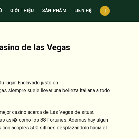
Ủ
GIỚI THIỆU
SẢN PHẨM
LIÊN HỆ
casino de las Vegas
u lugar. Enclavado justo en
gas siempre suele llevar una belleza italiana a todo
ejor casino acerca de Las Vegas de situar.
rras asi� como los 88 Fortunes. Ademas hay algun
con acoples 500 sillines desplazandolo hacia el