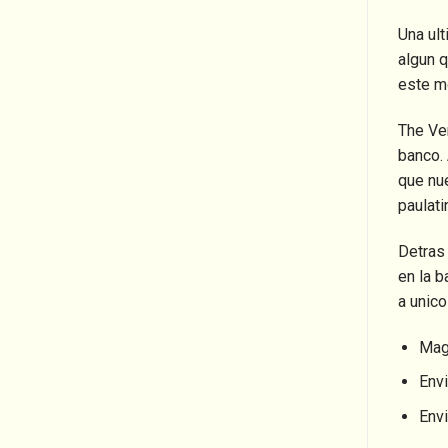
Una ul
algun q
este m
The Ve
banco. 
que nue
paulati
Detras
en la b
a unic
Magn
Envi
Envi