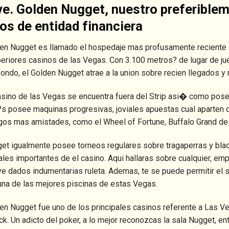
e. Golden Nugget, nuestro preferiblem
os de entidad financiera
den Nugget es llamado el hospedaje mas profusamente reciente d
eriores casinos de las Vegas. Con 3.100 metros? de lugar de jue
ondo, el Golden Nugget atrae a la union sobre recien llegados y 
asino de las Vegas se encuentra fuera del Strip asi� como pose
s posee maquinas progresivas, joviales apuestas cual aparten d
egos mas amistades, como el Wheel of Fortune, Buffalo Grand des
get igualmente posee torneos regulares sobre tragaperras y bla
pales importantes de el casino. Aqui hallaras sobre cualquier,
ive dados indumentarias ruleta. Ademas, te se puede permitir el
una de las mejores piscinas de estas Vegas.
en Nugget fue uno de los principales casinos referente a Las Ve
ck. Un adicto del poker, a lo mejor reconozcas la sala Nugget, e