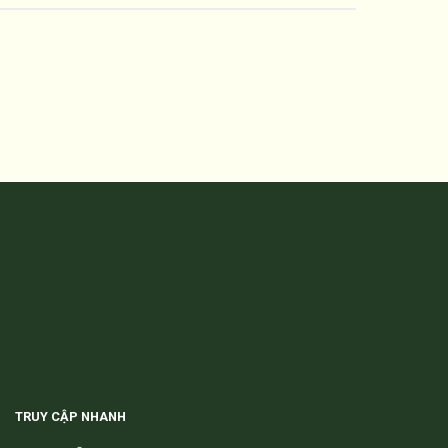
TRUY CẬP NHANH