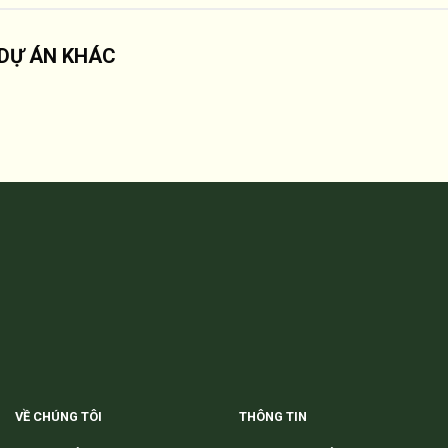
DỰ ÁN KHÁC
VỀ CHÚNG TÔI
THÔNG TIN