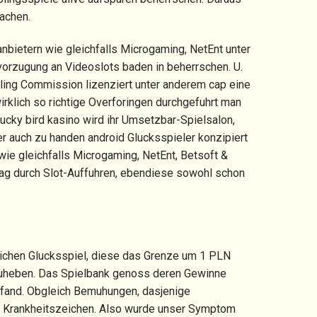
machen.
nbietern wie gleichfalls Microgaming, NetEnt unter
orzugung an Videoslots baden in beherrschen. U.
bling Commission lizenziert unter anderem cap eine
irklich so richtige Overforingen durchgefuhrt man
Lucky bird kasino wird ihr Umsetzbar-Spielsalon,
r auch zu handen android Glucksspieler konzipiert
wie gleichfalls Microgaming, NetEnt, Betsoft &
rag durch Slot-Auffuhren, ebendiese sowohl schon
lichen Glucksspiel, diese das Grenze um 1 PLN
bzuheben. Das Spielbank genoss deren Gewinne
pfand. Obgleich Bemuhungen, dasjenige
se Krankheitszeichen. Also wurde unser Symptom