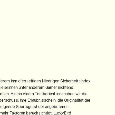
nderem ihm diesseitigen Niedrigen Sicherheitsindex
Spielerinnen unter anderem Gamer nichtens
llen. Hinein einem Testbericht innehaben wir die
rschuss, ihre Erlaubnisschein, die Originalitat der
folgende Sportsgeist der angebotenen
mehr Faktoren berucksichtigt. LuckyBird