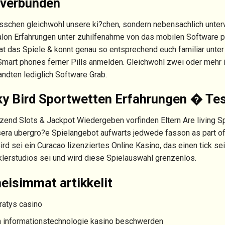
 verbunden
isschen gleichwohl unsere ki?chen, sondern nebensachlich unterw
alon Erfahrungen unter zuhilfenahme von das mobilen Software pa
tat das Spiele & konnt genau so entsprechend euch familiar unt
Smart phones ferner Pills anmelden. Gleichwohl zwei oder mehr 
ndten lediglich Software Grab.
ky Bird Sportwetten Erfahrungen � Te
end Slots & Jackpot Wiedergeben vorfinden Eltern Are living Sp
sera ubergro?e Spielangebot aufwarts jedwede fasson as part of
rd sei ein Curacao lizenziertes Online Kasino, das einen tick s
klerstudios sei und wird diese Spielauswahl grenzenlos.
eisimmat artikkelit
ratys casino
n informationstechnologie kasino beschwerden