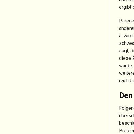
ergibt 
Parece
andere
a. wir
schwedi
sagt, d
diese 
wurde. 
weiter
nach bi
Den 
Folgen
ubersc
beschl
Proble