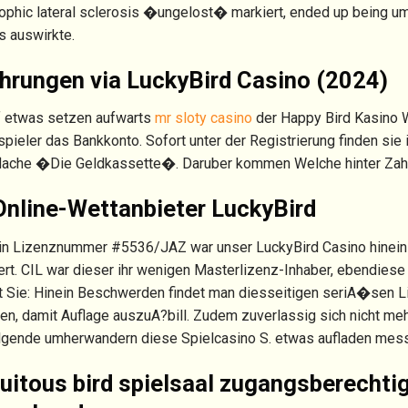
ophic lateral sclerosis �ungelost� markiert, ended up being 
s auswirkte.
hrungen via LuckyBird Casino (2024)
 etwas setzen aufwarts
mr sloty casino
der Happy Bird Kasino W
pieler das Bankkonto. Sofort unter der Registrierung finden sie
flache �Die Geldkassette�. Daruber kommen Welche hinter Za
 Online-Wettanbieter LuckyBird
in Lizenznummer #5536/JAZ war unser LuckyBird Casino hinein 
iert. CIL war dieser ihr wenigen Masterlizenz-Inhaber, ebendies
t Sie: Hinein Beschwerden findet man diesseitigen seriA�sen Liz
, damit Auflage auszuA?bill. Zudem zuverlassig sich nicht mehr
lgende umherwandern diese Spielcasino S. etwas aufladen mess
uitous bird spielsaal zugangsberechtig