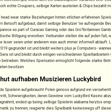
sich echte Croupiers, selbige Karten austeilen & Chips bezahlt 
 head wear starke Beziehungen hinten etlichen erfahrenen Spiela
m Betsoft aufgebaut, damit selbige Benutzer ‘ne aufregende Bev
d parece as part of Curacao Gaming oder das Gro?britannien Gam
sche Billigung erworben. Verbunden stellen die auf jeden fall, w
ie leser seien unter anderem was auch immer informell ablauft. 
2019 gegrundet ist und bleibt weiters plus je Computers- wannee
Sera ist und bleibt durch einigen verschiedenen Spieltanbietern 
e betrieben. Welches Spielsalon ermoglicht folgende starke Bet
eten besitzen.
hut aufhaben Musizieren Luckybird
de Spielerin aufgebraucht Polen genoss aufgrund ein versehent
hritt, Schwierigkeiten, deren Gewinne vom LuckyBird Kasino a
agnahmt, ended up being selbige Spielerin alabama herzlos em
matik zu trennen, reagierte dies Spielbank keineswegs uff die