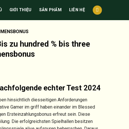
Ủ
GIỚI THIỆU
SẢN PHẨM
LIÊN HỆ
OMMENSBONUS
is zu hundred % bis three
mensbonus
Nachfolgende echter Test 2024
n hinsichtlich diesseitigen Anforderungen
ative Gamer im griff haben einander im Blessed
gen Ersteinzahlungsbonus erfreut sein. Diese
ilung. Die erfolgreichsten Spielhallen besitzen
eblingsspiele alive aufspuren beherrschen. Daraus