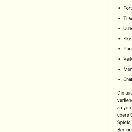
Fort
Tila
Uun
Sky 
Pug
Veik
Mer
Cha
Die aut
verlieh
amyotro
ubers S
Spiele
Beding