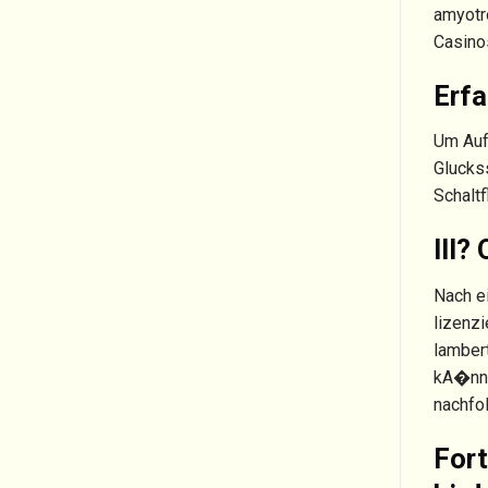
amyotr
Casino
Erfa
Um Auf
Gluckss
Schalt
lll?
Nach e
lizenz
lamber
kA�nnen
nachfo
Fort