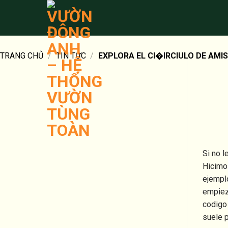
Bỏ
qua
nội
dung
TRANG CHỦ
/
TIN TỨC
/
EXPLORA EL CI�IRCIULO DE AM
Si no l
Hicimo
ejemplo
empieza
codigo
suele 