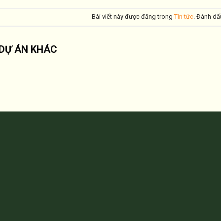
Bài viết này được đăng trong
Tin tức
. Đánh d
DỰ ÁN KHÁC