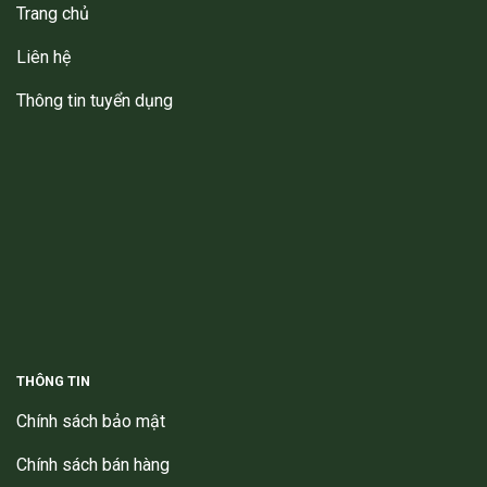
Trang chủ
Liên hệ
Thông tin tuyển dụng
THÔNG TIN
Chính sách bảo mật
Chính sách bán hàng