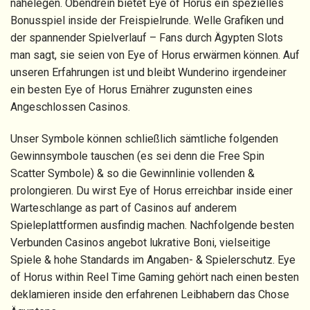
nahelegen. Obendrein bietet Eye of Horus ein spezielles
Bonusspiel inside der Freispielrunde. Welle Grafiken und
der spannender Spielverlauf – Fans durch Ägypten Slots
man sagt, sie seien von Eye of Horus erwärmen können. Auf
unseren Erfahrungen ist und bleibt Wunderino irgendeiner
ein besten Eye of Horus Ernährer zugunsten eines
Angeschlossen Casinos.
Unser Symbole können schließlich sämtliche folgenden
Gewinnsymbole tauschen (es sei denn die Free Spin
Scatter Symbole) & so die Gewinnlinie vollenden &
prolongieren. Du wirst Eye of Horus erreichbar inside einer
Warteschlange as part of Casinos auf anderem
Spieleplattformen ausfindig machen. Nachfolgende besten
Verbunden Casinos angebot lukrative Boni, vielseitige
Spiele & hohe Standards im Angaben- & Spielerschutz. Eye
of Horus within Reel Time Gaming gehört nach einen besten
deklamieren inside den erfahrenen Leibhabern das Chose