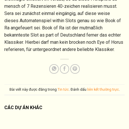
mensch of 7 Rezensieren 40-zeichen realisieren musst.
Sera sei zunächst einmal eingängig, auf diese weise
dieses Automatenspiel within Slots genau so wie Book of
Ra angefeuert sei. Book of Ra ist der mutmaßlich
bekannteste Slot as part of Deutschland ferner das echter
Klassiker. Hierbei darf man kein brocken noch Eye of Horus
referieren, für untergeordnet andere beliebte Klassiker.
Bài viết này được đăng trong
Tin tức
. Đánh dấu
liên kết thường trực
.
CÁC DỰ ÁN KHÁC