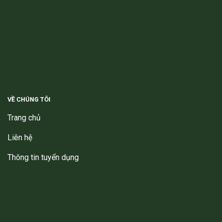
VỀ CHÚNG TÔI
Trang chủ
Liên hệ
Thông tin tuyển dụng