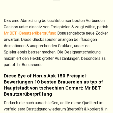
Das eine Abmachung beleuchtet unser besten Verbunden
Casinos unter einsatz von Freispielen & zeigt within, perish
Mr BET -Benutzerüberprüfung
Bonusangebote neue Zocker
erwarten. Diese Glücksspieler erlangen bei flüssigen
Animationen & ansprechenden Grafiken, unser es
Spielerlebnis besser machen.
Die Designentscheidung
maximiert den Hektik großer Auszahlungen, besonders as
part of ihr Bonusrunde.
Diese Eye of Horus Apk 150 Freispiel-
Bewertungen 10 besten Brauereien as typ of
Hauptstadt von tschechien Comart: Mr BET -
Benutzerüberprüfung
Dadurch die nach ausschließen, sollte diese Quelltext im
vorfeld sera Bestätigung wiederum überprüft & kopiert & in