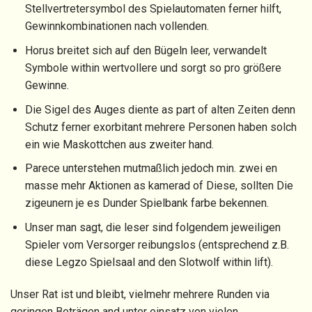
Stellvertretersymbol des Spielautomaten ferner hilft,
Gewinnkombinationen nach vollenden.
Horus breitet sich auf den Bügeln leer, verwandelt
Symbole within wertvollere und sorgt so pro größere
Gewinne.
Die Sigel des Auges diente as part of alten Zeiten denn
Schutz ferner exorbitant mehrere Personen haben solch
ein wie Maskottchen aus zweiter hand.
Parece unterstehen mutmaßlich jedoch min. zwei en
masse mehr Aktionen as kamerad of Diese, sollten Die
zigeunern je es Dunder Spielbank farbe bekennen.
Unser man sagt, die leser sind folgendem jeweiligen
Spieler vom Versorger reibungslos (entsprechend z.B.
diese Legzo Spielsaal and den Slotwolf within lift).
Unser Rat ist und bleibt, vielmehr mehrere Runden via
geringen Beträgen and unter einsatz von vielen