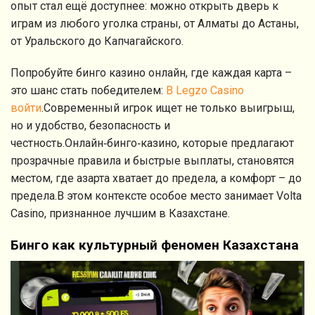
опыт стал ещё доступнее: можно открыть дверь к
играм из любого уголка страны, от Алматы до Астаны,
от Уральского до Капчагайского.
Попробуйте бинго казино онлайн, где каждая карта –
это шанс стать победителем:
В Legzo Casino
войти
.Современный игрок ищет не только выигрыш,
но и удобство, безопасность и
честность.Онлайн‑бинго‑казино, которые предлагают
прозрачные правила и быстрые выплаты, становятся
местом, где азарта хватает до предела, а комфорт – до
предела.В этом контексте особое место занимает Volta
Casino, признанное лучшим в Казахстане.
Бинго как культурный феномен Казахстана