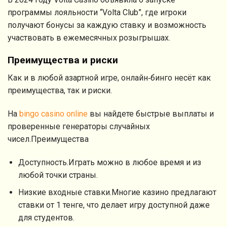
программы лояльности “Volta Club”, где игроки
получают бонусы за каждую ставку и возможность
участвовать в ежемесячных розыгрышах.
Преимущества и риски
Как и в любой азартной игре, онлайн‑бинго несёт как
преимущества, так и риски.
На
bingo casino online
вы найдете быстрые выплаты и
проверенные генераторы случайных
чисел.Преимущества
Доступность.Играть можно в любое время и из
любой точки страны.
Низкие входные ставки.Многие казино предлагают
ставки от 1 тенге, что делает игру доступной даже
для студентов.