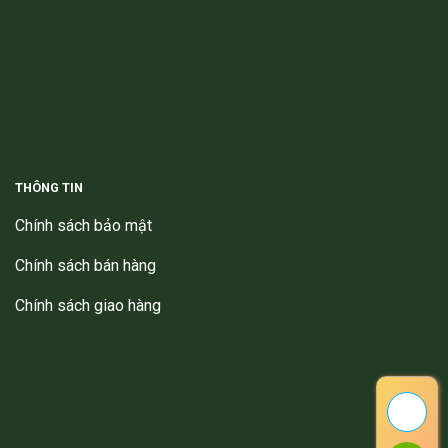
THÔNG TIN
Chính sách bảo mật
Chính sách bán hàng
Chính sách giao hàng