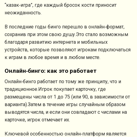
“казак‑игра”, где каждый бросок кости приносит
неожиданность.
В последние годы бинго перешло в онлайн‑формат,
сохранив при этом свою душу.Это стало возможным
благодаря развитию интернета и мобильных
устройств, которые позволяют игрокам подключаться
к играм в любое время и в любом месте.
Онлайн‑бинго: как это работает
Онлайн‑бинго работает по тому же принципу, что и
традиционное.Игрок покупает карточку, где
размещены числа от 1 до 75 (или 90, в зависимости от
варианта).Затем в течение игры случайным образом
выводятся числа, и если они совпадают с числами на
карточке, игрок отмечает их.
Ключевой особенностью онлайн‑платформ является