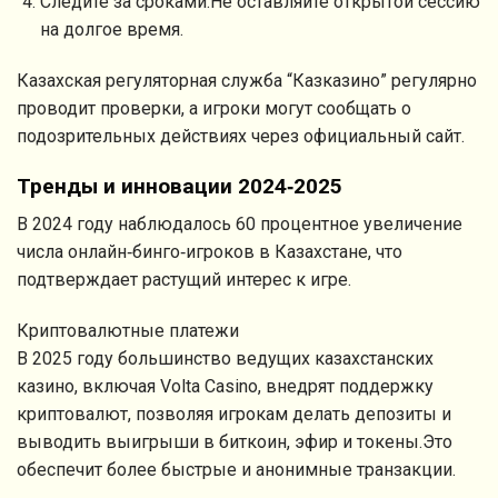
Следите за сроками.Не оставляйте открытой сессию
на долгое время.
Казахская регуляторная служба “Казказино” регулярно
проводит проверки, а игроки могут сообщать о
подозрительных действиях через официальный сайт.
Тренды и инновации 2024‑2025
В 2024 году наблюдалось 60 процентное увеличение
числа онлайн‑бинго‑игроков в Казахстане, что
подтверждает растущий интерес к игре.
Криптовалютные платежи
В 2025 году большинство ведущих казахстанских
казино, включая Volta Casino, внедрят поддержку
криптовалют, позволяя игрокам делать депозиты и
выводить выигрыши в биткоин, эфир и токены.Это
обеспечит более быстрые и анонимные транзакции.