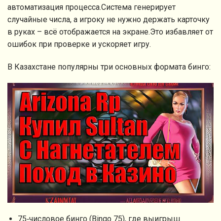
автоматизация процесса.Система генерирует
случайные числа, а игроку не нужно держать карточку
в руках – всё отображается на экране.Это избавляет от
ошибок при проверке и ускоряет игру.
В Казахстане популярны три основных формата бинго:
75‑числовое бинго (Bingo 75), где выигрыш